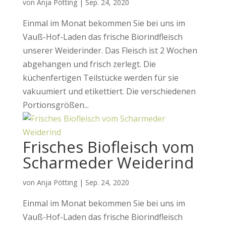
von
Anja Pötting
|
Sep. 24, 2020
Einmal im Monat bekommen Sie bei uns im
Vauß-Hof-Laden das frische Biorindfleisch
unserer Weiderinder. Das Fleisch ist 2 Wochen
abgehangen und frisch zerlegt. Die
küchenfertigen Teilstücke werden für sie
vakuumiert und etikettiert. Die verschiedenen
Portionsgrößen...
Frisches Biofleisch vom
Scharmeder Weiderind
von
Anja Pötting
|
Sep. 24, 2020
Einmal im Monat bekommen Sie bei uns im
Vauß-Hof-Laden das frische Biorindfleisch