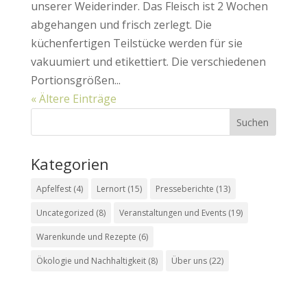
unserer Weiderinder. Das Fleisch ist 2 Wochen
abgehangen und frisch zerlegt. Die
küchenfertigen Teilstücke werden für sie
vakuumiert und etikettiert. Die verschiedenen
Portionsgrößen...
« Ältere Einträge
Kategorien
Apfelfest
(4)
Lernort
(15)
Presseberichte
(13)
Uncategorized
(8)
Veranstaltungen und Events
(19)
Warenkunde und Rezepte
(6)
Ökologie und Nachhaltigkeit
(8)
Über uns
(22)