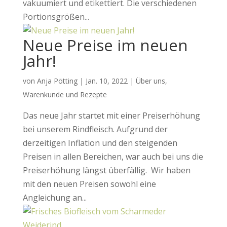
vakuumiert und etikettiert. Die verschiedenen
Portionsgrößen...
Neue Preise im neuen
Jahr!
von
Anja Pötting
|
Jan. 10, 2022
|
Über uns
,
Warenkunde und Rezepte
Das neue Jahr startet mit einer Preiserhöhung
bei unserem Rindfleisch. Aufgrund der
derzeitigen Inflation und den steigenden
Preisen in allen Bereichen, war auch bei uns die
Preiserhöhung längst überfällig. Wir haben
mit den neuen Preisen sowohl eine
Angleichung an...