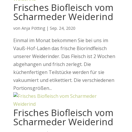
Frisches Biofleisch vom
Scharmeder Weiderind
von
Anja Pötting
|
Sep. 24, 2020
Einmal im Monat bekommen Sie bei uns im
Vauß-Hof-Laden das frische Biorindfleisch
unserer Weiderinder. Das Fleisch ist 2 Wochen
abgehangen und frisch zerlegt. Die
küchenfertigen Teilstücke werden für sie
vakuumiert und etikettiert. Die verschiedenen
Portionsgrößen...
Frisches Biofleisch vom
Scharmeder Weiderind