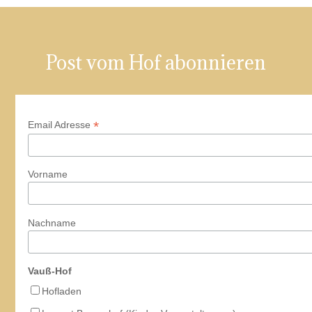
Post vom Hof abonnieren
*
Email Adresse
Vorname
Nachname
Vauß-Hof
Hofladen