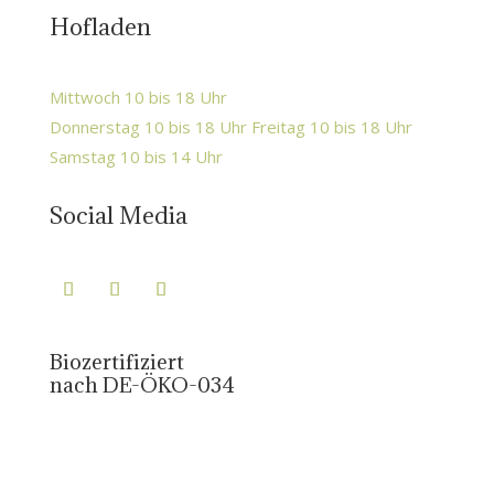
Hofladen
Mittwoch 10 bis 18 Uhr
Donnerstag 10 bis 18 Uhr Freitag 10 bis 18 Uhr
Samstag 10 bis 14 Uhr
Social Media
Biozertifiziert
nach DE-ÖKO-034