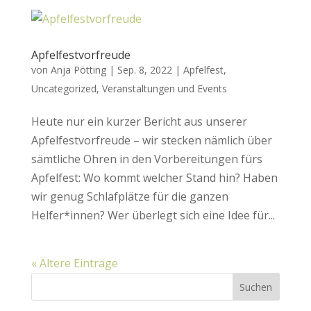
Apfelfestvorfreude
von
Anja Pötting
|
Sep. 8, 2022
|
Apfelfest
,
Uncategorized
,
Veranstaltungen und Events
Heute nur ein kurzer Bericht aus unserer
Apfelfestvorfreude – wir stecken nämlich über
sämtliche Ohren in den Vorbereitungen fürs
Apfelfest: Wo kommt welcher Stand hin? Haben
wir genug Schlafplätze für die ganzen
Helfer*innen? Wer überlegt sich eine Idee für...
« Ältere Einträge