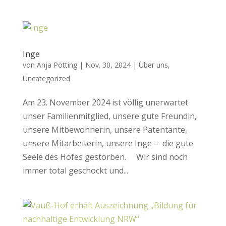
Inge
von
Anja Pötting
|
Nov. 30, 2024
|
Über uns
,
Uncategorized
Am 23. November 2024 ist völlig unerwartet
unser Familienmitglied, unsere gute Freundin,
unsere Mitbewohnerin, unsere Patentante,
unsere Mitarbeiterin, unsere Inge – die gute
Seele des Hofes gestorben. Wir sind noch
immer total geschockt und...