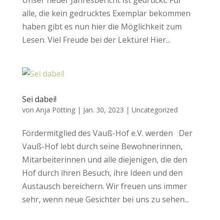
Unser neuer Jahresbericht ist gedruckt. Für
alle, die kein gedrucktes Exemplar bekommen
haben gibt es nun hier die Möglichkeit zum
Lesen. Viel Freude bei der Lektüre! Hier...
Sei dabei!
von
Anja Pötting
|
Jan. 30, 2023
|
Uncategorized
Fördermitglied des Vauß-Hof e.V. werden Der
Vauß-Hof lebt durch seine Bewohnerinnen,
Mitarbeiterinnen und alle diejenigen, die den
Hof durch ihren Besuch, ihre Ideen und den
Austausch bereichern. Wir freuen uns immer
sehr, wenn neue Gesichter bei uns zu sehen...