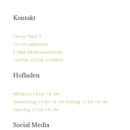
Kontakt
Cerisy-Platz 2
33154 Salzkotten
E-Mail:
info@vausshof.de
Telefon: 05258-2109693
Hofladen
Mittwoch 10 bis 18 Uhr
Donnerstag 10 bis 18 Uhr Freitag 10 bis 18 Uhr
Samstag 10 bis 14 Uhr
Social Media