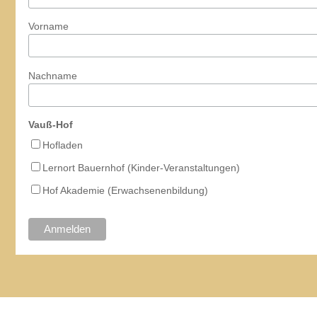
Vorname
Nachname
Vauß-Hof
Hofladen
Lernort Bauernhof (Kinder-Veranstaltungen)
Hof Akademie (Erwachsenenbildung)