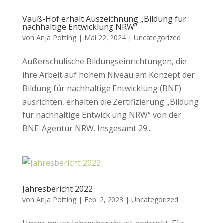
Vauß-Hof erhält Auszeichnung „Bildung für
nachhaltige Entwicklung NRW“
von
Anja Pötting
|
Mai 22, 2024
|
Uncategorized
Außerschulische Bildungseinrichtungen, die
ihre Arbeit auf hohem Niveau am Konzept der
Bildung für nachhaltige Entwicklung (BNE)
ausrichten, erhalten die Zertifizierung „Bildung
für nachhaltige Entwicklung NRW“ von der
BNE-Agentur NRW. Insgesamt 29...
Jahresbericht 2022
von
Anja Pötting
|
Feb. 2, 2023
|
Uncategorized