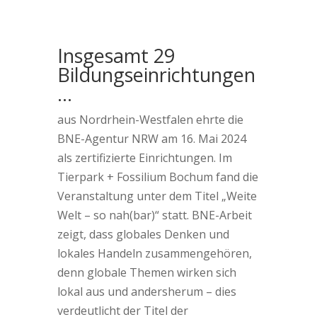
Insgesamt 29
Bildungseinrichtungen
…
aus Nordrhein-Westfalen ehrte die
BNE-Agentur NRW am 16. Mai 2024
als zertifizierte Einrichtungen. Im
Tierpark + Fossilium Bochum fand die
Veranstaltung unter dem Titel „Weite
Welt – so nah(bar)“ statt. BNE-Arbeit
zeigt, dass globales Denken und
lokales Handeln zusammengehören,
denn globale Themen wirken sich
lokal aus und andersherum – dies
verdeutlicht der Titel der