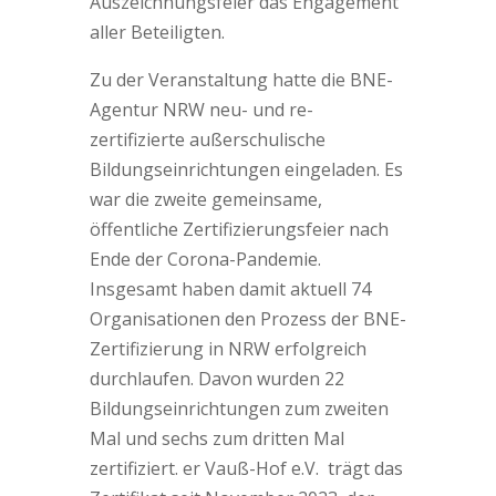
Auszeichnungsfeier das Engagement
aller Beteiligten.
Zu der Veranstaltung hatte die BNE-
Agentur NRW neu- und re-
zertifizierte außerschulische
Bildungseinrichtungen eingeladen. Es
war die zweite gemeinsame,
öffentliche Zertifizierungsfeier nach
Ende der Corona-Pandemie.
Insgesamt haben damit aktuell 74
Organisationen den Prozess der BNE-
Zertifizierung in NRW erfolgreich
durchlaufen. Davon wurden 22
Bildungseinrichtungen zum zweiten
Mal und sechs zum dritten Mal
zertifiziert. er Vauß-Hof e.V. trägt das