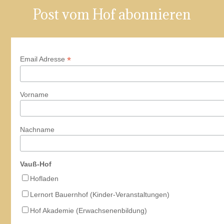
Post vom Hof abonnieren
*
Email Adresse
Vorname
Nachname
Vauß-Hof
Hofladen
Lernort Bauernhof (Kinder-Veranstaltungen)
Hof Akademie (Erwachsenenbildung)