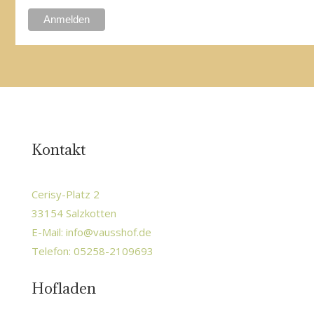
Kontakt
Cerisy-Platz 2
33154 Salzkotten
E-Mail:
info@vausshof.de
Telefon: 05258-2109693
Hofladen