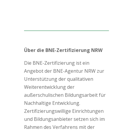
Über die BNE-Zertifizierung NRW
Die BNE-Zertifizierung ist ein
Angebot der BNE-Agentur NRW zur
Unterstützung der qualitativen
Weiterentwicklung der
außerschulischen Bildungsarbeit für
Nachhaltige Entwicklung.
Zertifizierungswillige Einrichtungen
und Bildungsanbieter setzen sich im
Rahmen des Verfahrens mit der