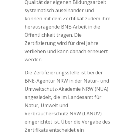
Qualität der eigenen Bildungsarbeit
systematisch auseinander und
können mit dem Zertifikat zudem ihre
herausragende BNE-Arbeit in die
Öffentlichkeit tragen. Die
Zertifizierung wird für drei Jahre
verliehen und kann danach erneuert
werden.
Die Zertifizierungsstelle ist bei der
BNE-Agentur NRW in der Natur- und
Umweltschutz-Akademie NRW (NUA)
angesiedelt, die im Landesamt für
Natur, Umwelt und
Verbraucherschutz NRW (LANUV)
eingerichtet ist. Über die Vergabe des
Zertifikats entscheidet ein