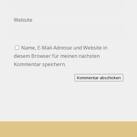
Website
Name, E-Mail-Adresse und Website in
diesem Browser für meinen nächsten
Kommentar speichern.
Kommentar abschicken