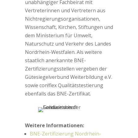
unabhängiger Fachbeirat mit
Vertreterinnen und Vertretern aus
Nichtregierungsorganisationen,
Wissenschaft, Kirchen, Stiftungen und
dem Ministerium für Umwelt,
Naturschutz und Verkehr des Landes
Nordrhein-Westfalen. Als weitere
staatlich anerkannte BNE-
Zertifizierungsstellen vergeben der
Gütesiegelverbund Weiterbildung e.V.
sowie con!flex Qualitätstestierung
ebenfalls das BNE-Zertifikat.
Weitere Informationen:
BNE-Zertifizierung Nordrhein-