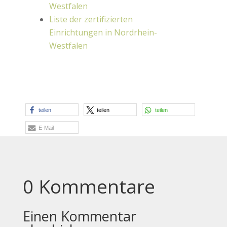
Westfalen
Liste der zertifizierten
Einrichtungen in Nordrhein-
Westfalen
teilen
teilen
teilen
E-Mail
0 Kommentare
Einen Kommentar