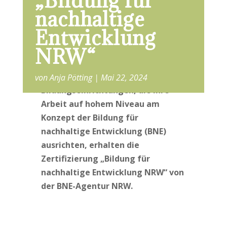
„Bildung für
nachhaltige
Entwicklung
NRW“
Außerschulische
von
Anja Pötting
Mai 22, 2024
Bildungseinrichtungen, die ihre
Arbeit auf hohem Niveau am
Konzept der Bildung für
nachhaltige Entwicklung (BNE)
ausrichten, erhalten die
Zertifizierung „Bildung für
nachhaltige Entwicklung NRW“ von
der BNE-Agentur NRW.