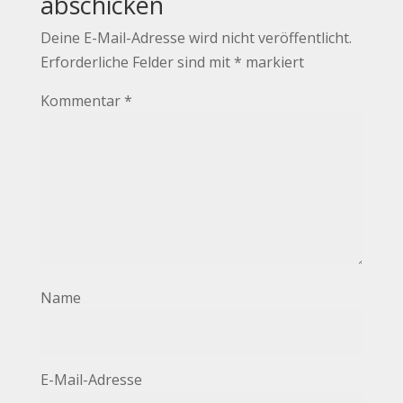
abschicken
Deine E-Mail-Adresse wird nicht veröffentlicht.
Erforderliche Felder sind mit
*
markiert
Kommentar
*
Name
E-Mail-Adresse