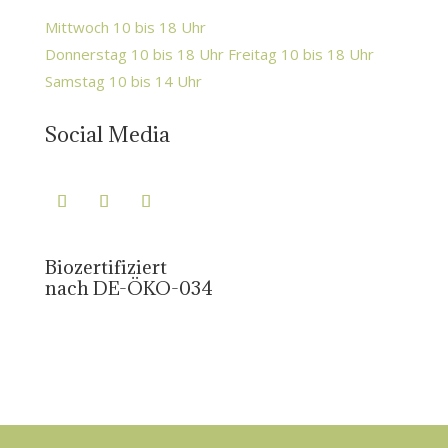
Mittwoch 10 bis 18 Uhr
Donnerstag 10 bis 18 Uhr Freitag 10 bis 18 Uhr
Samstag 10 bis 14 Uhr
Social Media
Biozertifiziert
nach DE-ÖKO-034