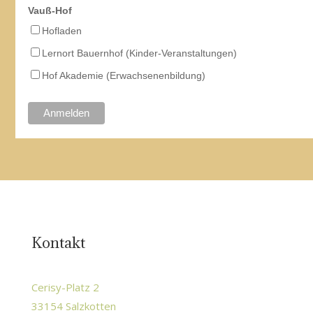
Vauß-Hof
Hofladen
Lernort Bauernhof (Kinder-Veranstaltungen)
Hof Akademie (Erwachsenenbildung)
Kontakt
Cerisy-Platz 2
33154 Salzkotten