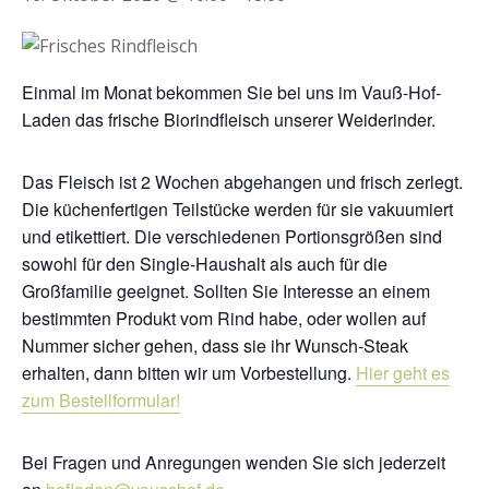
Einmal im Monat bekommen Sie bei uns im Vauß-Hof-
Laden das frische Biorindfleisch unserer Weiderinder.
Das Fleisch ist 2 Wochen abgehangen und frisch zerlegt.
Die küchenfertigen Teilstücke werden für sie vakuumiert
und etikettiert. Die verschiedenen Portionsgrößen sind
sowohl für den Single-Haushalt als auch für die
Großfamilie geeignet. Sollten Sie Interesse an einem
bestimmten Produkt vom Rind habe, oder wollen auf
Nummer sicher gehen, dass sie ihr Wunsch-Steak
erhalten, dann bitten wir um Vorbestellung.
Hier geht es
zum Bestellformular!
Bei Fragen und Anregungen wenden Sie sich jederzeit