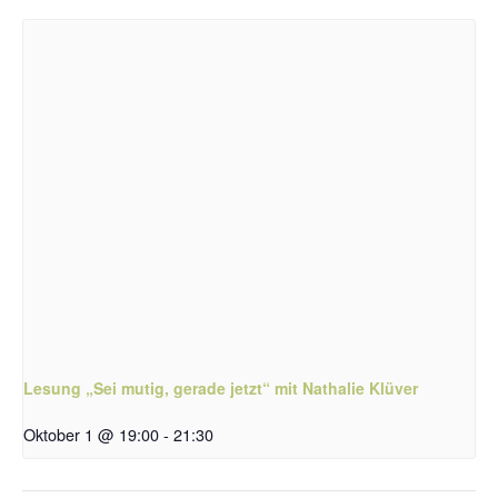
Lesung „Sei mutig, gerade jetzt“ mit Nathalie Klüver
Oktober 1 @ 19:00
-
21:30