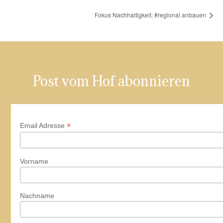
Fokus Nachhaltigkeit: #regional anbauen
Post vom Hof abonnieren
*
Email Adresse
Vorname
Nachname