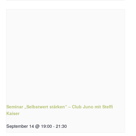
Seminar „Selbstwert stärken“ – Club Juno mit Steffi
Kaiser
September 14 @ 19:00
-
21:30