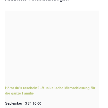
Hörst du’s rascheln? -Musikalische Mitmachlesung für
die ganze Familie
September 13 @ 10:00