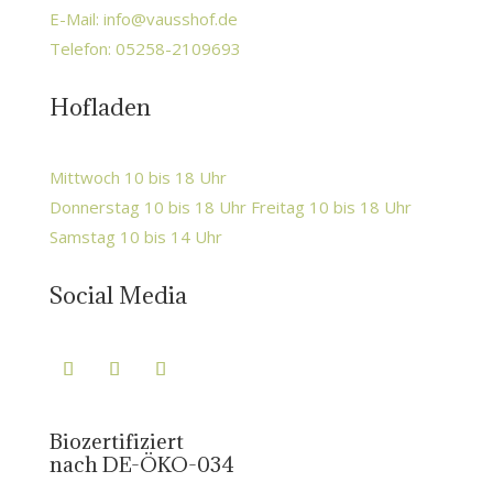
E-Mail:
info@vausshof.de
Telefon: 05258-2109693
Hofladen
Mittwoch 10 bis 18 Uhr
Donnerstag 10 bis 18 Uhr Freitag 10 bis 18 Uhr
Samstag 10 bis 14 Uhr
Social Media
Biozertifiziert
nach DE-ÖKO-034