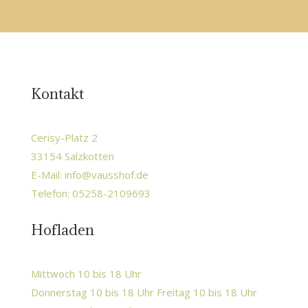
Kontakt
Cerisy-Platz 2
33154 Salzkotten
E-Mail:
info@vausshof.de
Telefon: 05258-2109693
Hofladen
Mittwoch 10 bis 18 Uhr
Donnerstag 10 bis 18 Uhr Freitag 10 bis 18 Uhr