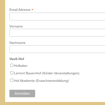
*
Email Adresse
Vorname
Nachname
Vauß-Hof
Hofladen
Lernort Bauernhof (Kinder-Veranstaltungen)
Hof Akademie (Erwachsenenbildung)