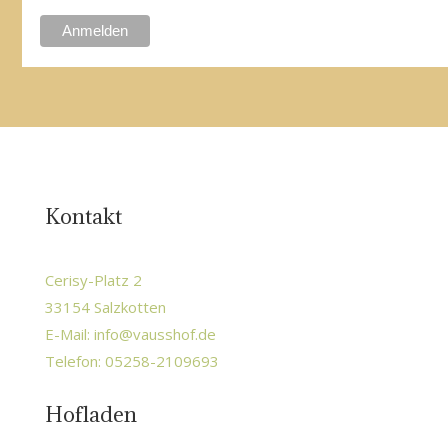
Kontakt
Cerisy-Platz 2
33154 Salzkotten
E-Mail:
info@vausshof.de
Telefon: 05258-2109693
Hofladen