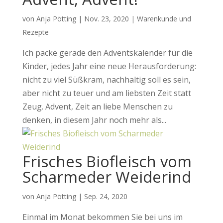
von
Anja Pötting
|
Nov. 23, 2020
|
Warenkunde und
Rezepte
Ich packe gerade den Adventskalender für die
Kinder, jedes Jahr eine neue Herausforderung:
nicht zu viel Süßkram, nachhaltig soll es sein,
aber nicht zu teuer und am liebsten Zeit statt
Zeug. Advent, Zeit an liebe Menschen zu
denken, in diesem Jahr noch mehr als...
Frisches Biofleisch vom
Scharmeder Weiderind
von
Anja Pötting
|
Sep. 24, 2020
Einmal im Monat bekommen Sie bei uns im