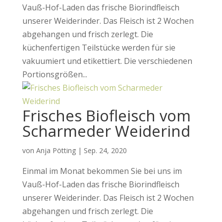
Vauß-Hof-Laden das frische Biorindfleisch
unserer Weiderinder. Das Fleisch ist 2 Wochen
abgehangen und frisch zerlegt. Die
küchenfertigen Teilstücke werden für sie
vakuumiert und etikettiert. Die verschiedenen
Portionsgrößen...
Frisches Biofleisch vom
Scharmeder Weiderind
von
Anja Pötting
|
Sep. 24, 2020
Einmal im Monat bekommen Sie bei uns im
Vauß-Hof-Laden das frische Biorindfleisch
unserer Weiderinder. Das Fleisch ist 2 Wochen
abgehangen und frisch zerlegt. Die