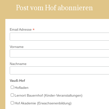
Post vom Hof abonnieren
*
Email Adresse
Vorname
Nachname
Vauß-Hof
Hofladen
Lernort Bauernhof (Kinder-Veranstaltungen)
Hof Akademie (Erwachsenenbildung)