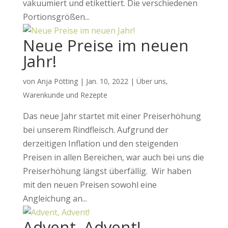
vakuumiert und etikettiert. Die verschiedenen
Portionsgrößen...
Neue Preise im neuen
Jahr!
von
Anja Pötting
|
Jan. 10, 2022
|
Über uns
,
Warenkunde und Rezepte
Das neue Jahr startet mit einer Preiserhöhung
bei unserem Rindfleisch. Aufgrund der
derzeitigen Inflation und den steigenden
Preisen in allen Bereichen, war auch bei uns die
Preiserhöhung längst überfällig. Wir haben
mit den neuen Preisen sowohl eine
Angleichung an...
Advent, Advent!