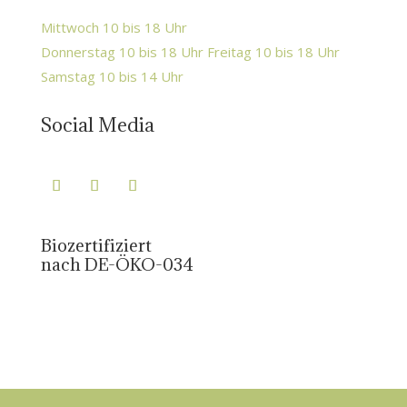
Mittwoch 10 bis 18 Uhr
Donnerstag 10 bis 18 Uhr Freitag 10 bis 18 Uhr
Samstag 10 bis 14 Uhr
Social Media
Biozertifiziert
nach DE-ÖKO-034