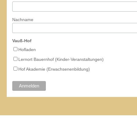
Nachname
Vauß-Hof
Hofladen
Lernort Bauernhof (Kinder-Veranstaltungen)
Hof Akademie (Erwachsenenbildung)