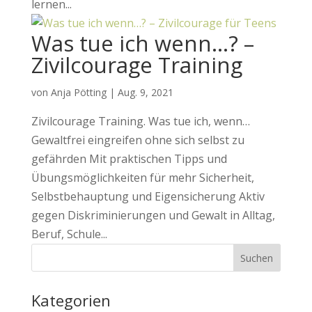
lernen...
Was tue ich wenn…? –
Zivilcourage Training
von
Anja Pötting
|
Aug. 9, 2021
Zivilcourage Training. Was tue ich, wenn…
Gewaltfrei eingreifen ohne sich selbst zu
gefährden Mit praktischen Tipps und
Übungsmöglichkeiten für mehr Sicherheit,
Selbstbehauptung und Eigensicherung Aktiv
gegen Diskriminierungen und Gewalt in Alltag,
Beruf, Schule...
Kategorien