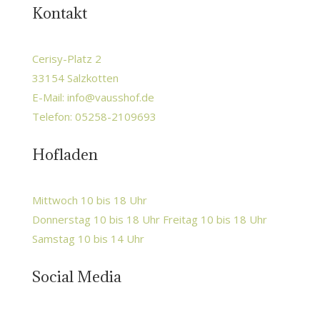
Kontakt
Cerisy-Platz 2
33154 Salzkotten
E-Mail:
info@vausshof.de
Telefon: 05258-2109693
Hofladen
Mittwoch 10 bis 18 Uhr
Donnerstag 10 bis 18 Uhr Freitag 10 bis 18 Uhr
Samstag 10 bis 14 Uhr
Social Media