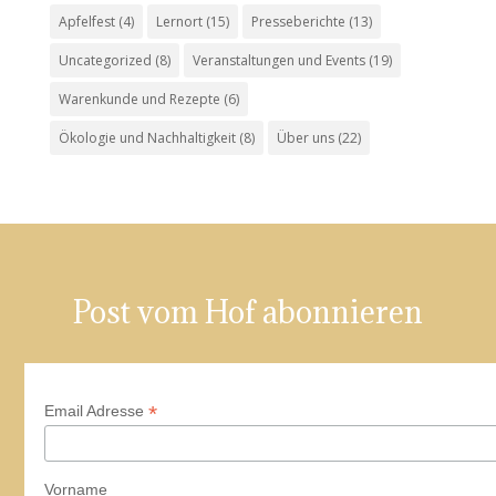
Apfelfest
(4)
Lernort
(15)
Presseberichte
(13)
Uncategorized
(8)
Veranstaltungen und Events
(19)
Warenkunde und Rezepte
(6)
Ökologie und Nachhaltigkeit
(8)
Über uns
(22)
Post vom Hof abonnieren
*
Email Adresse
Vorname