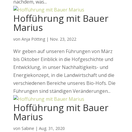
nachdem, was...
Hofführung mit Bauer
Marius
von
Anja Pötting
|
Nov. 23, 2022
Wir geben auf unseren Führungen von März
bis Oktober Einblick in die Hofgeschichte und
Entwicklung, in unser Nachhaltigkeits- und
Energiekonzept, in die Landwirtschaft und die
verschiedenen Bereiche unseres Bio-Hofs. Die
Führungen sind ständigen Veränderungen...
Hofführung mit Bauer
Marius
von
Sabine
|
Aug. 31, 2020