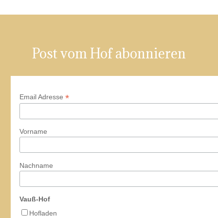
Post vom Hof abonnieren
*
Email Adresse
Vorname
Nachname
Vauß-Hof
Hofladen