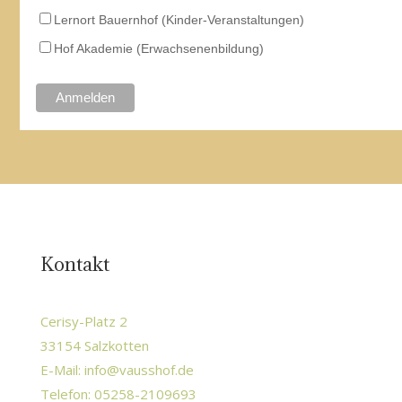
Lernort Bauernhof (Kinder-Veranstaltungen)
Hof Akademie (Erwachsenenbildung)
Kontakt
Cerisy-Platz 2
33154 Salzkotten
E-Mail:
info@vausshof.de
Telefon: 05258-2109693