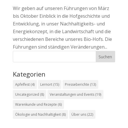
Wir geben auf unseren Führungen von März
bis Oktober Einblick in die Hofgeschichte und
Entwicklung, in unser Nachhaltigkeits- und
Energiekonzept, in die Landwirtschaft und die
verschiedenen Bereiche unseres Bio-Hofs. Die
Führungen sind ständigen Veränderungen...
Kategorien
Apfelfest
(4)
Lernort
(15)
Presseberichte
(13)
Uncategorized
(8)
Veranstaltungen und Events
(19)
Warenkunde und Rezepte
(6)
Ökologie und Nachhaltigkeit
(8)
Über uns
(22)