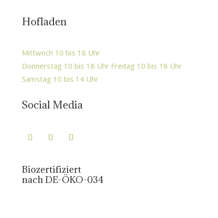
Hofladen
Mittwoch 10 bis 18 Uhr
Donnerstag 10 bis 18 Uhr Freitag 10 bis 18 Uhr
Samstag 10 bis 14 Uhr
Social Media
Biozertifiziert
nach DE-ÖKO-034