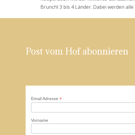
Brunchl 3 bis 4 Länder. Dabei werden alle Ge
Post vom Hof abonnieren
*
Email Adresse
Vorname