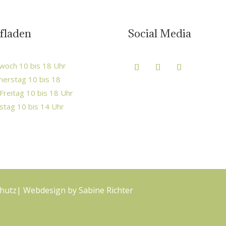
fladen
Social Media
woch 10 bis 18 Uhr
erstag 10 bis 18
Freitag 10 bis 18 Uhr
tag 10 bis 14 Uhr
hutz
| Webdesign by
Sabine Richter