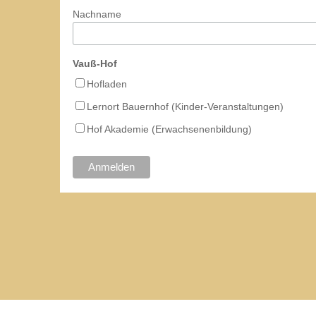
Nachname
Vauß-Hof
Hofladen
Lernort Bauernhof (Kinder-Veranstaltungen)
Hof Akademie (Erwachsenenbildung)