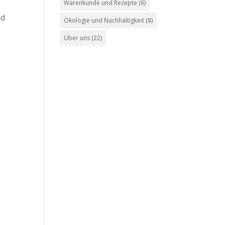
Warenkunde und Rezepte
(6)
nd
Ökologie und Nachhaltigkeit
(8)
Über uns
(22)