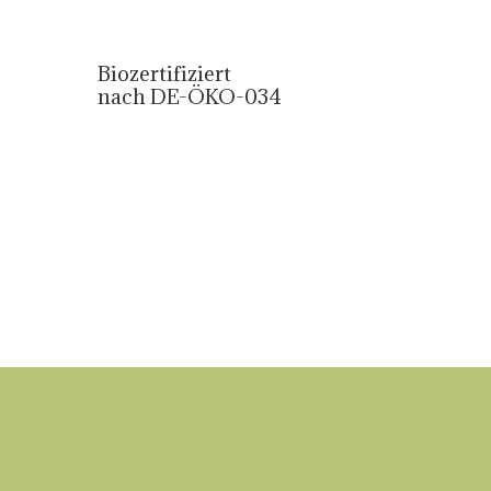
Biozertifiziert
nach DE-ÖKO-034