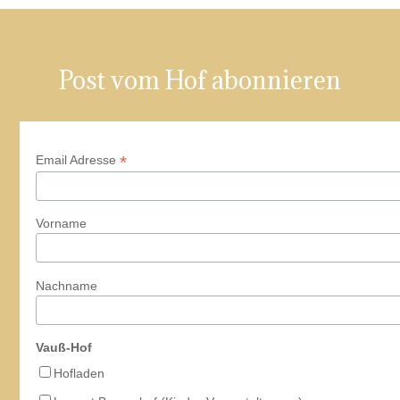
Post vom Hof abonnieren
*
Email Adresse
Vorname
Nachname
Vauß-Hof
Hofladen