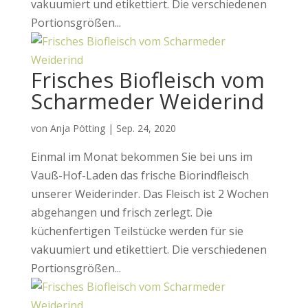
vakuumiert und etikettiert. Die verschiedenen
Portionsgrößen...
Frisches Biofleisch vom
Scharmeder Weiderind
von
Anja Pötting
|
Sep. 24, 2020
Einmal im Monat bekommen Sie bei uns im
Vauß-Hof-Laden das frische Biorindfleisch
unserer Weiderinder. Das Fleisch ist 2 Wochen
abgehangen und frisch zerlegt. Die
küchenfertigen Teilstücke werden für sie
vakuumiert und etikettiert. Die verschiedenen
Portionsgrößen...