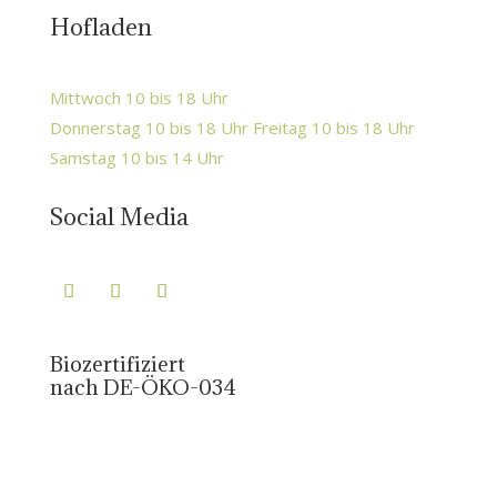
Hofladen
Mittwoch 10 bis 18 Uhr
Donnerstag 10 bis 18 Uhr Freitag 10 bis 18 Uhr
Samstag 10 bis 14 Uhr
Social Media
Biozertifiziert
nach DE-ÖKO-034