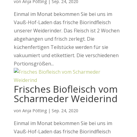
von
Anja Pötting
|
Sep. 24, 2020
Einmal im Monat bekommen Sie bei uns im
Vauß-Hof-Laden das frische Biorindfleisch
unserer Weiderinder. Das Fleisch ist 2 Wochen
abgehangen und frisch zerlegt. Die
küchenfertigen Teilstücke werden für sie
vakuumiert und etikettiert. Die verschiedenen
Portionsgrößen...
Frisches Biofleisch vom
Scharmeder Weiderind
von
Anja Pötting
|
Sep. 24, 2020
Einmal im Monat bekommen Sie bei uns im
Vauß-Hof-Laden das frische Biorindfleisch