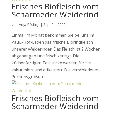
Frisches Biofleisch vom
Scharmeder Weiderind
von
Anja Pötting
|
Sep. 24, 2020
Einmal im Monat bekommen Sie bei uns im
Vauß-Hof-Laden das frische Biorindfleisch
unserer Weiderinder. Das Fleisch ist 2 Wochen
abgehangen und frisch zerlegt. Die
küchenfertigen Teilstücke werden für sie
vakuumiert und etikettiert. Die verschiedenen
Portionsgrößen...
Frisches Biofleisch vom
Scharmeder Weiderind