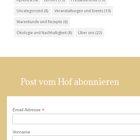
Uncategorized
(8)
Veranstaltungen und Events
(19)
Warenkunde und Rezepte
(6)
Ökologie und Nachhaltigkeit
(8)
Über uns
(22)
Post vom Hof abonnieren
*
Email Adresse
Vorname