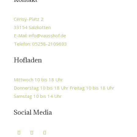
Cerisy-Platz 2
33154 Salzkotten
E-Mail:
info@vausshof.de
Telefon: 05258-2109693
Hofladen
Mittwoch 10 bis 18 Uhr
Donnerstag 10 bis 18 Uhr Freitag 10 bis 18 Uhr
Samstag 10 bis 14 Uhr
Social Media