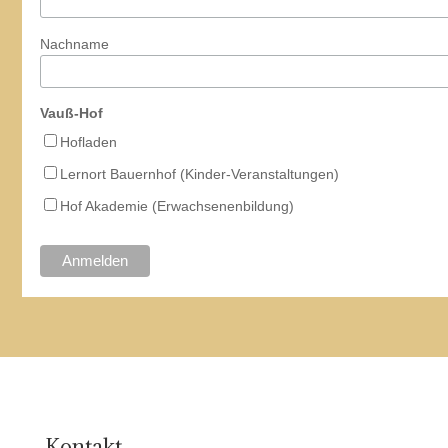
Nachname
Vauß-Hof
Hofladen
Lernort Bauernhof (Kinder-Veranstaltungen)
Hof Akademie (Erwachsenenbildung)
Kontakt