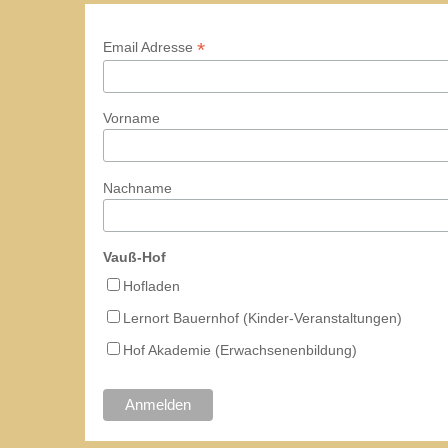
*
Email Adresse
Vorname
Nachname
Vauß-Hof
Hofladen
Lernort Bauernhof (Kinder-Veranstaltungen)
Hof Akademie (Erwachsenenbildung)