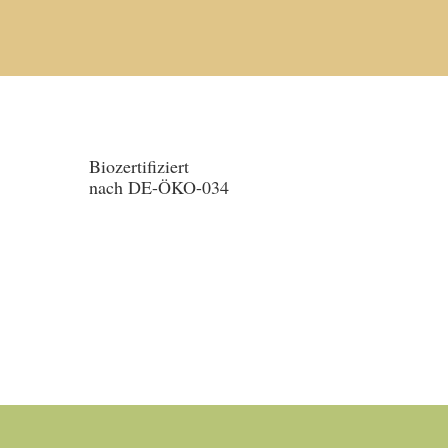
Biozertifiziert
nach DE-ÖKO-034