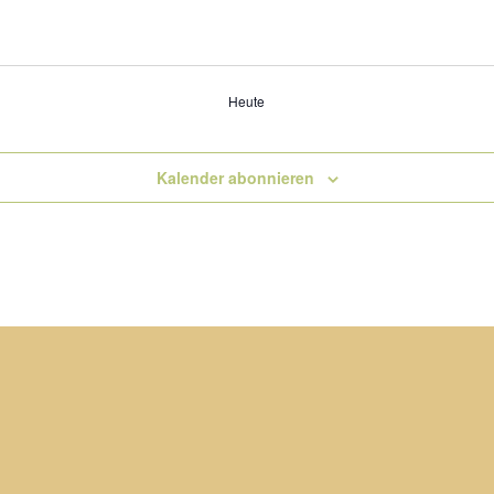
Heute
Kalender abonnieren