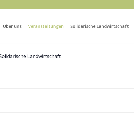
Über uns
Veranstaltungen
Solidarische Landwirtschaft
Solidarische Landwirtschaft