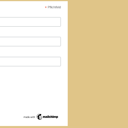
*
Pflichtfeld