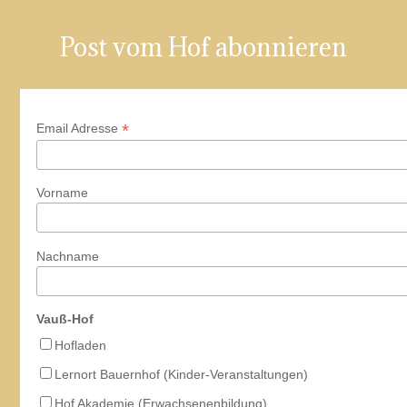
Post vom Hof abonnieren
*
Email Adresse
Vorname
Nachname
Vauß-Hof
Hofladen
Lernort Bauernhof (Kinder-Veranstaltungen)
Hof Akademie (Erwachsenenbildung)