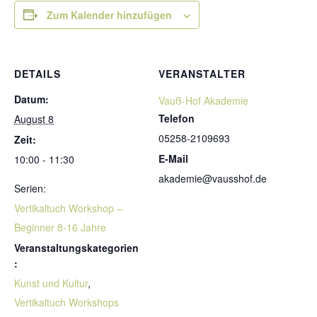
Zum Kalender hinzufügen
DETAILS
VERANSTALTER
Datum:
Vauß-Hof Akademie
Telefon
August 8
05258-2109693
Zeit:
E-Mail
10:00 - 11:30
akademie@vausshof.de
Serien:
Vertikaltuch Workshop –
Beginner 8-16 Jahre
Veranstaltungskategorien
:
Kunst und Kultur
,
Vertikaltuch Workshops