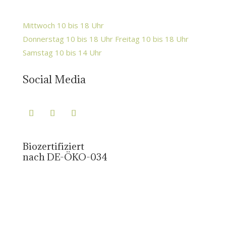
Mittwoch 10 bis 18 Uhr
Donnerstag 10 bis 18 Uhr Freitag 10 bis 18 Uhr
Samstag 10 bis 14 Uhr
Social Media
Biozertifiziert
nach DE-ÖKO-034