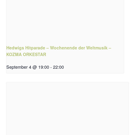
Hedwigs Hitparade – Wochenende der Weltmusik –
KOZMA ORKESTAR
September 4 @ 19:00
-
22:00