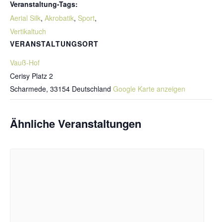
Veranstaltung-Tags:
Aerial Silk
,
Akrobatik
,
Sport
,
Vertikaltuch
VERANSTALTUNGSORT
Vauß-Hof
Cerisy Platz 2
Scharmede
,
33154
Deutschland
Google Karte anzeigen
Ähnliche Veranstaltungen