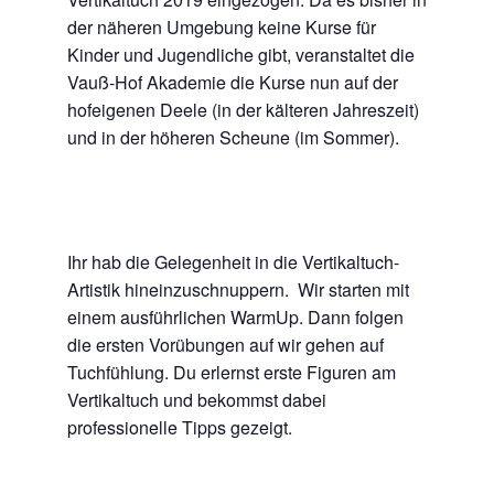
der näheren Umgebung keine Kurse für
Kinder und Jugendliche gibt, veranstaltet die
Vauß-Hof Akademie die Kurse nun auf der
hofeigenen Deele (in der kälteren Jahreszeit)
und in der höheren Scheune (im Sommer).
Ihr hab die Gelegenheit in die Vertikaltuch-
Artistik hineinzuschnuppern. Wir starten mit
einem ausführlichen WarmUp. Dann folgen
die ersten Vorübungen auf wir gehen auf
Tuchfühlung. Du erlernst erste Figuren am
Vertikaltuch und bekommst dabei
professionelle Tipps gezeigt.