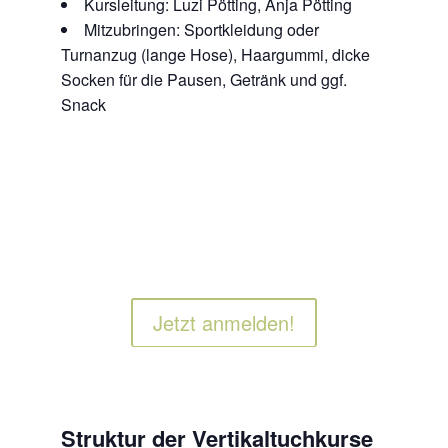
Kursleitung: Luzi Pötting, Anja Pötting
Mitzubringen: Sportkleidung oder
Turnanzug (lange Hose), Haargummi, dicke
Socken für die Pausen, Getränk und ggf.
Snack
Jetzt anmelden!
Struktur der Vertikaltuchkurse