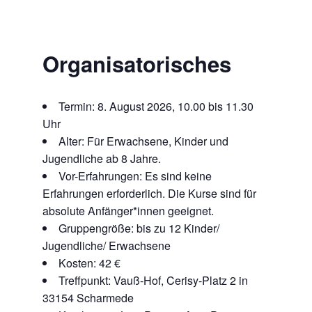
Organisatorisches
Termin: 8. August 2026, 10.00 bis 11.30
Uhr
Alter: Für Erwachsene, Kinder und
Jugendliche ab 8 Jahre.
Vor-Erfahrungen: Es sind keine
Erfahrungen erforderlich. Die Kurse sind für
absolute Anfänger*innen geeignet.
Gruppengröße: bis zu 12 Kinder/
Jugendliche/ Erwachsene
Kosten: 42 €
Treffpunkt: Vauß-Hof, Cerisy-Platz 2 in
33154 Scharmede