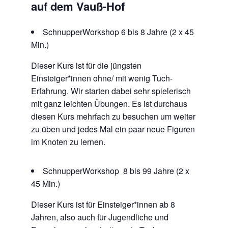
auf dem Vauß-Hof
SchnupperWorkshop 6 bis 8 Jahre (2 x 45
Min.)
Dieser Kurs ist für die jüngsten
Einsteiger*innen ohne/ mit wenig Tuch-
Erfahrung. Wir starten dabei sehr spielerisch
mit ganz leichten Übungen. Es ist durchaus
diesen Kurs mehrfach zu besuchen um weiter
zu üben und jedes Mal ein paar neue Figuren
im Knoten zu lernen.
SchnupperWorkshop 8 bis 99 Jahre (2 x
45 Min.)
Dieser Kurs ist für Einsteiger*innen ab 8
Jahren, also auch für Jugendliche und