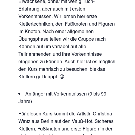
Erwachsene, ohne/ mit wenig Tuch-
Erfahrung, aber auch mit ersten
Vorkenntnissen. Wir lernen hier erste
Klettertechniken, den Fußknoten und Figuren
im Knoten. Nach einer allgemeinen
Übungsphase teilen wir die Gruppe nach
Können auf um variabel auf alle
Teilnehmenden und ihre Vorkenntnisse
eingehen zu können. Auch hier ist es möglich
den Kurs mehrfach zu besuchen, bis das
Klettern gut klappt. 😉
Anfänger mit Vorkenntnissen (9 bis 99
Jahre)
Für diesen Kurs kommt die Artistin Christina
Wintz aus Berlin auf den Vauß-Hof. Sicheres
Klettern, Fußknoten und erste Figuren in der