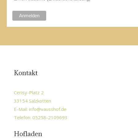
Kontakt
Cerisy-Platz 2
33154 Salzkotten
E-Mail:
info@vausshof.de
Telefon: 05258-2109693
Hofladen