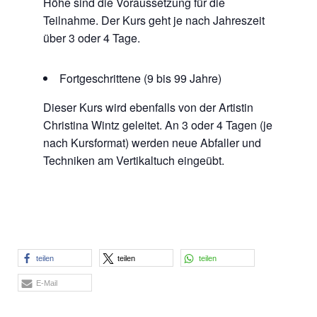
Höhe sind die Voraussetzung für die
Teilnahme. Der Kurs geht je nach Jahreszeit
über 3 oder 4 Tage.
Fortgeschrittene (9 bis 99 Jahre)
Dieser Kurs wird ebenfalls von der Artistin
Christina Wintz geleitet. An 3 oder 4 Tagen (je
nach Kursformat) werden neue Abfaller und
Techniken am Vertikaltuch eingeübt.
teilen
teilen
teilen
E-Mail