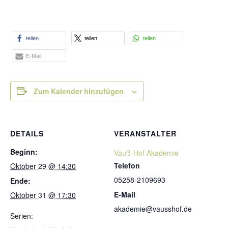
teilen
teilen
teilen
E-Mail
Zum Kalender hinzufügen
DETAILS
VERANSTALTER
Beginn:
Vauß-Hof Akademie
Telefon
Oktober 29 @ 14:30
05258-2109693
Ende:
E-Mail
Oktober 31 @ 17:30
akademie@vausshof.de
Serien: