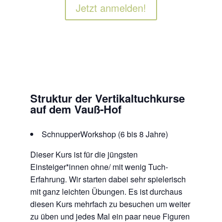
Jetzt anmelden!
Struktur der Vertikaltuchkurse
auf dem Vauß-Hof
SchnupperWorkshop (6 bis 8 Jahre)
Dieser Kurs ist für die jüngsten
Einsteiger*innen ohne/ mit wenig Tuch-
Erfahrung. Wir starten dabei sehr spielerisch
mit ganz leichten Übungen. Es ist durchaus
diesen Kurs mehrfach zu besuchen um weiter
zu üben und jedes Mal ein paar neue Figuren