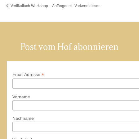
Vertikaltuch Workshop – Anfänger mit Vorkenntnissen
Post vom Hof abonnieren
*
Email Adresse
Vorname
Nachname