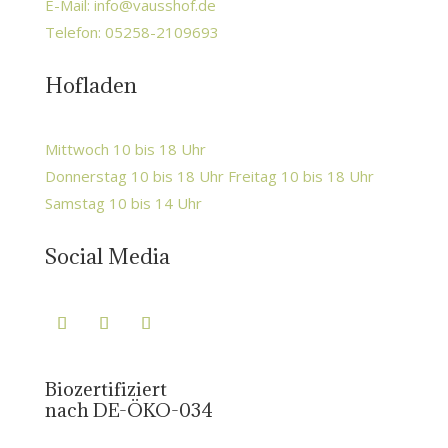
E-Mail:
info@vausshof.de
Telefon: 05258-2109693
Hofladen
Mittwoch 10 bis 18 Uhr
Donnerstag 10 bis 18 Uhr Freitag 10 bis 18 Uhr
Samstag 10 bis 14 Uhr
Social Media
Biozertifiziert
nach DE-ÖKO-034