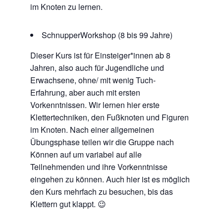
im Knoten zu lernen.
SchnupperWorkshop (8 bis 99 Jahre)
Dieser Kurs ist für Einsteiger*innen ab 8
Jahren, also auch für Jugendliche und
Erwachsene, ohne/ mit wenig Tuch-
Erfahrung, aber auch mit ersten
Vorkenntnissen. Wir lernen hier erste
Klettertechniken, den Fußknoten und Figuren
im Knoten. Nach einer allgemeinen
Übungsphase teilen wir die Gruppe nach
Können auf um variabel auf alle
Teilnehmenden und ihre Vorkenntnisse
eingehen zu können. Auch hier ist es möglich
den Kurs mehrfach zu besuchen, bis das
Klettern gut klappt. 😉