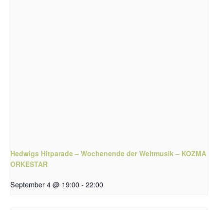
Hedwigs Hitparade – Wochenende der Weltmusik – KOZMA
ORKESTAR
September 4 @ 19:00
-
22:00