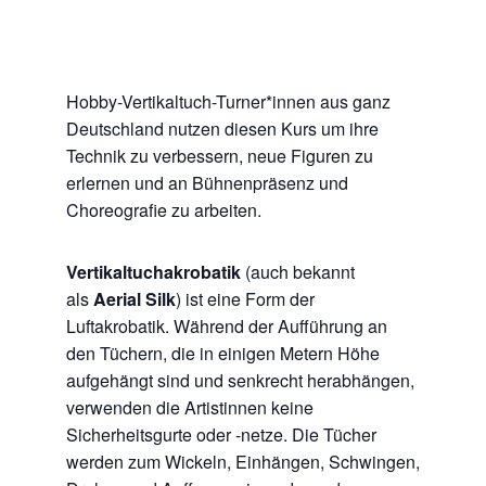
Hobby-Vertikaltuch-Turner*innen aus ganz
Deutschland nutzen diesen Kurs um ihre
Technik zu verbessern, neue Figuren zu
erlernen und an Bühnenpräsenz und
Choreografie zu arbeiten.
Vertikaltuchakrobatik
(auch bekannt
als
Aerial Silk
) ist eine Form der
Luftakrobatik. Während der Aufführung an
den Tüchern, die in einigen Metern Höhe
aufgehängt sind und senkrecht herabhängen,
verwenden die Artistinnen keine
Sicherheitsgurte oder -netze. Die Tücher
werden zum Wickeln, Einhängen, Schwingen,