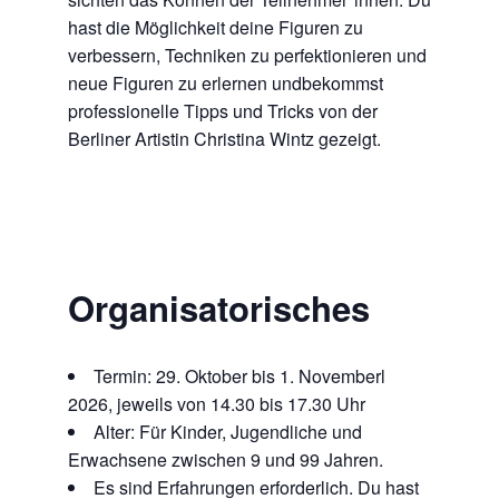
hast die Möglichkeit deine Figuren zu
verbessern, Techniken zu perfektionieren und
neue Figuren zu erlernen undbekommst
professionelle Tipps und Tricks von der
Berliner Artistin Christina Wintz gezeigt.
Organisatorisches
Termin: 29. Oktober bis 1. Novemberl
2026, jeweils von 14.30 bis 17.30 Uhr
Alter: Für Kinder, Jugendliche und
Erwachsene zwischen 9 und 99 Jahren.
Es sind Erfahrungen erforderlich. Du hast