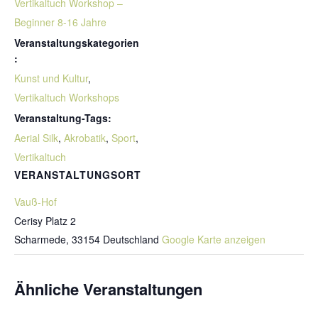
Vertikaltuch Workshop –
Beginner 8-16 Jahre
Veranstaltungskategorien
:
Kunst und Kultur
,
Vertikaltuch Workshops
Veranstaltung-Tags:
Aerial Silk
,
Akrobatik
,
Sport
,
Vertikaltuch
VERANSTALTUNGSORT
Vauß-Hof
Cerisy Platz 2
Scharmede
,
33154
Deutschland
Google Karte anzeigen
Ähnliche Veranstaltungen