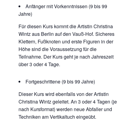
Anfänger mit Vorkenntnissen (9 bis 99
Jahre)
Für diesen Kurs kommt die Artistin Christina
Wintz aus Berlin auf den Vauß-Hof. Sicheres
Klettern, Fußknoten und erste Figuren in der
Höhe sind die Voraussetzung für die
Teilnahme. Der Kurs geht je nach Jahreszeit
über 3 oder 4 Tage.
Fortgeschrittene (9 bis 99 Jahre)
Dieser Kurs wird ebenfalls von der Artistin
Christina Wintz geleitet. An 3 oder 4 Tagen (je
nach Kursformat) werden neue Abfaller und
Techniken am Vertikaltuch eingeübt.