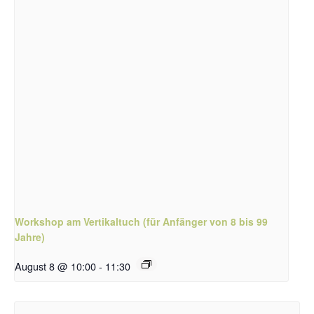
Workshop am Vertikaltuch (für Anfänger von 8 bis 99
Jahre)
August 8 @ 10:00
-
11:30