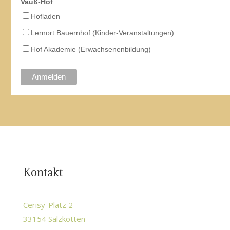
Vauß-Hof
Hofladen
Lernort Bauernhof (Kinder-Veranstaltungen)
Hof Akademie (Erwachsenenbildung)
Kontakt
Cerisy-Platz 2
33154 Salzkotten