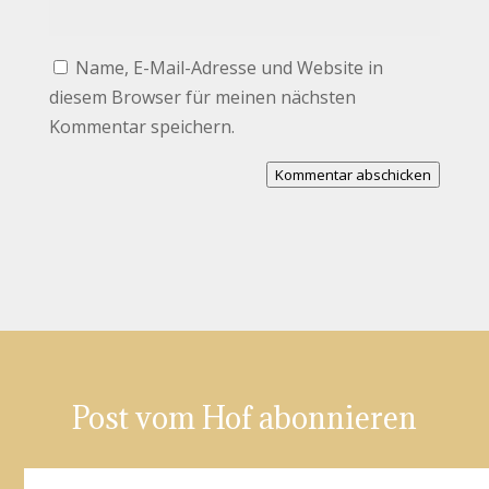
Name, E-Mail-Adresse und Website in
diesem Browser für meinen nächsten
Kommentar speichern.
Kommentar abschicken
Post vom Hof abonnieren