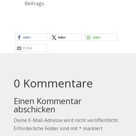
Beitrags.
teilen
teilen
teilen
E-Mail
0 Kommentare
Einen Kommentar
abschicken
Deine E-Mail-Adresse wird nicht veröffentlicht.
Erforderliche Felder sind mit
*
markiert