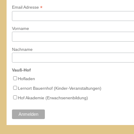
*
Email Adresse
Vorname
Nachname
Vauß-Hof
Hofladen
Lernort Bauernhof (Kinder-Veranstaltungen)
Hof Akademie (Erwachsenenbildung)