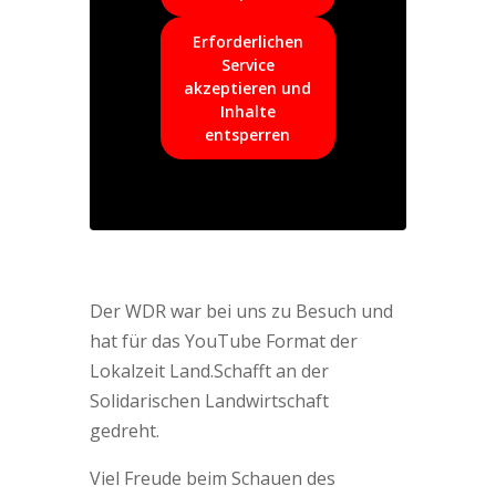
Erforderlichen
Service
akzeptieren und
Inhalte
entsperren
Der WDR war bei uns zu Besuch und
hat für das YouTube Format der
Lokalzeit Land.Schafft an der
Solidarischen Landwirtschaft
gedreht.
Viel Freude beim Schauen des