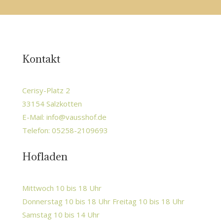
Kontakt
Cerisy-Platz 2
33154 Salzkotten
E-Mail:
info@vausshof.de
Telefon: 05258-2109693
Hofladen
Mittwoch 10 bis 18 Uhr
Donnerstag 10 bis 18 Uhr Freitag 10 bis 18 Uhr
Samstag 10 bis 14 Uhr