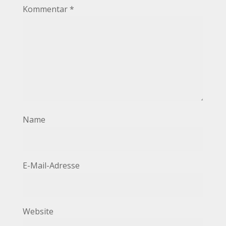
Kommentar
*
Name
E-Mail-Adresse
Website