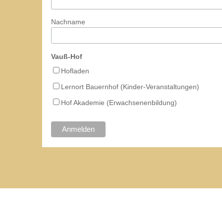
Nachname
Vauß-Hof
Hofladen
Lernort Bauernhof (Kinder-Veranstaltungen)
Hof Akademie (Erwachsenenbildung)