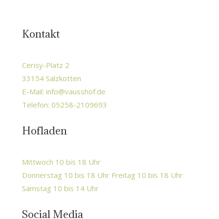
Kontakt
Cerisy-Platz 2
33154 Salzkotten
E-Mail:
info@vausshof.de
Telefon: 05258-2109693
Hofladen
Mittwoch 10 bis 18 Uhr
Donnerstag 10 bis 18 Uhr Freitag 10 bis 18 Uhr
Samstag 10 bis 14 Uhr
Social Media