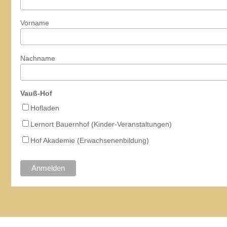
Vorname
Nachname
Vauß-Hof
Hofladen
Lernort Bauernhof (Kinder-Veranstaltungen)
Hof Akademie (Erwachsenenbildung)