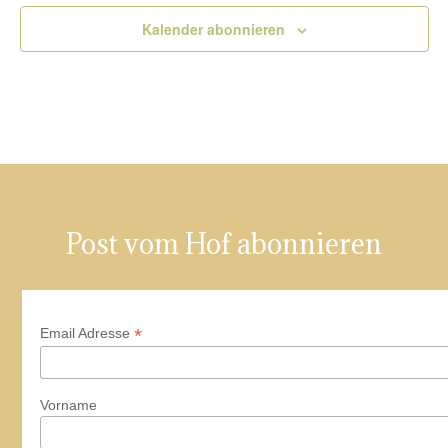
Kalender abonnieren
Post vom Hof abonnieren
*
Email Adresse
Vorname