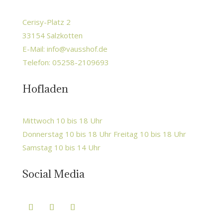
Cerisy-Platz 2
33154 Salzkotten
E-Mail:
info@vausshof.de
Telefon: 05258-2109693
Hofladen
Mittwoch 10 bis 18 Uhr
Donnerstag 10 bis 18 Uhr Freitag 10 bis 18 Uhr
Samstag 10 bis 14 Uhr
Social Media