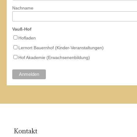
Nachname
Vauß-Hof
Hofladen
Lernort Bauernhof (Kinder-Veranstaltungen)
Hof Akademie (Erwachsenenbildung)
Kontakt