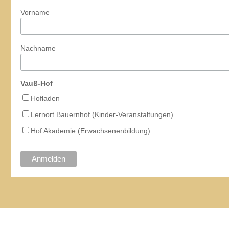
Vorname
Nachname
Vauß-Hof
Hofladen
Lernort Bauernhof (Kinder-Veranstaltungen)
Hof Akademie (Erwachsenenbildung)