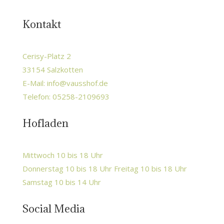
Kontakt
Cerisy-Platz 2
33154 Salzkotten
E-Mail:
info@vausshof.de
Telefon: 05258-2109693
Hofladen
Mittwoch 10 bis 18 Uhr
Donnerstag 10 bis 18 Uhr Freitag 10 bis 18 Uhr
Samstag 10 bis 14 Uhr
Social Media