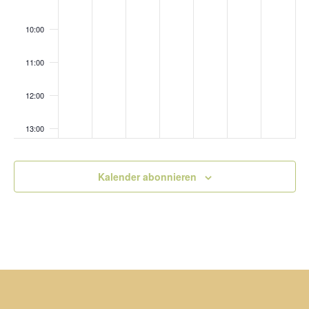
10:00
11:00
12:00
13:00
14:00
Kalender abonnieren
15:00
16:00
17:00
18:00