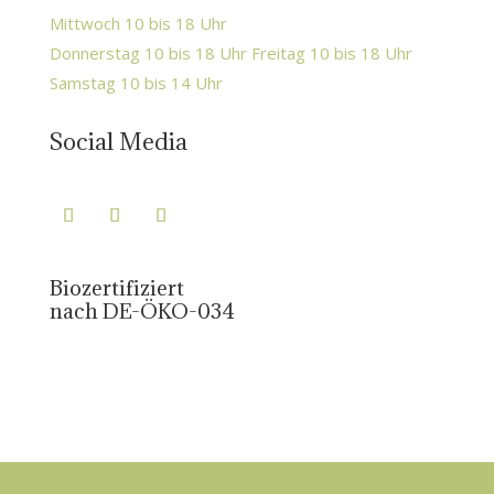
Mittwoch 10 bis 18 Uhr
Donnerstag 10 bis 18 Uhr Freitag 10 bis 18 Uhr
Samstag 10 bis 14 Uhr
Social Media
Biozertifiziert
nach DE-ÖKO-034