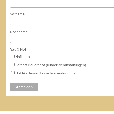
Vorname
Nachname
Vauß-Hof
Hofladen
Lernort Bauernhof (Kinder-Veranstaltungen)
Hof Akademie (Erwachsenenbildung)