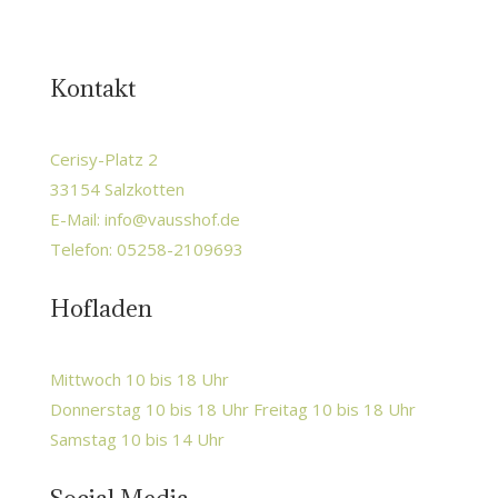
Kontakt
Cerisy-Platz 2
33154 Salzkotten
E-Mail:
info@vausshof.de
Telefon: 05258-2109693
Hofladen
Mittwoch 10 bis 18 Uhr
Donnerstag 10 bis 18 Uhr Freitag 10 bis 18 Uhr
Samstag 10 bis 14 Uhr