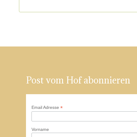
Post vom Hof abonnieren
*
Email Adresse
Vorname