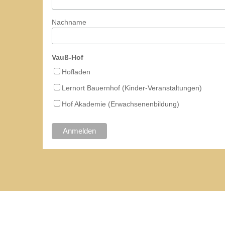
Nachname
Vauß-Hof
Hofladen
Lernort Bauernhof (Kinder-Veranstaltungen)
Hof Akademie (Erwachsenenbildung)