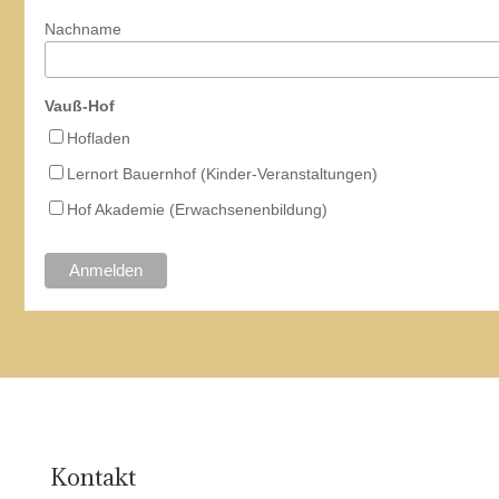
Nachname
Vauß-Hof
Hofladen
Lernort Bauernhof (Kinder-Veranstaltungen)
Hof Akademie (Erwachsenenbildung)
Kontakt