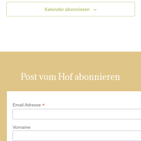
Kalender abonnieren
Post vom Hof abonnieren
*
Email Adresse
Vorname