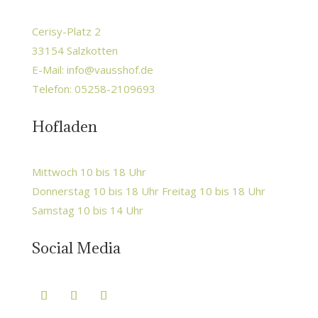
Cerisy-Platz 2
33154 Salzkotten
E-Mail:
info@vausshof.de
Telefon: 05258-2109693
Hofladen
Mittwoch 10 bis 18 Uhr
Donnerstag 10 bis 18 Uhr Freitag 10 bis 18 Uhr
Samstag 10 bis 14 Uhr
Social Media