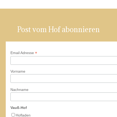
Post vom Hof abonnieren
*
Email Adresse
Vorname
Nachname
Vauß-Hof
Hofladen