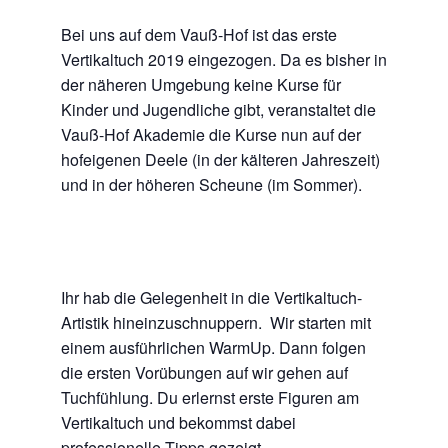
Bei uns auf dem Vauß-Hof ist das erste
Vertikaltuch 2019 eingezogen. Da es bisher in
der näheren Umgebung keine Kurse für
Kinder und Jugendliche gibt, veranstaltet die
Vauß-Hof Akademie die Kurse nun auf der
hofeigenen Deele (in der kälteren Jahreszeit)
und in der höheren Scheune (im Sommer).
Ihr hab die Gelegenheit in die Vertikaltuch-
Artistik hineinzuschnuppern. Wir starten mit
einem ausführlichen WarmUp. Dann folgen
die ersten Vorübungen auf wir gehen auf
Tuchfühlung. Du erlernst erste Figuren am
Vertikaltuch und bekommst dabei
professionelle Tipps gezeigt.