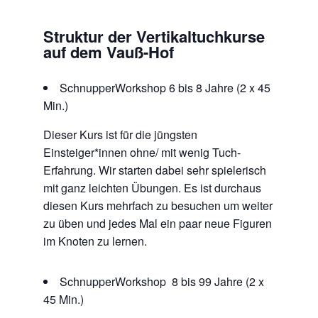
Struktur der Vertikaltuchkurse
auf dem Vauß-Hof
SchnupperWorkshop 6 bis 8 Jahre (2 x 45
Min.)
Dieser Kurs ist für die jüngsten
Einsteiger*innen ohne/ mit wenig Tuch-
Erfahrung. Wir starten dabei sehr spielerisch
mit ganz leichten Übungen. Es ist durchaus
diesen Kurs mehrfach zu besuchen um weiter
zu üben und jedes Mal ein paar neue Figuren
im Knoten zu lernen.
SchnupperWorkshop 8 bis 99 Jahre (2 x
45 Min.)