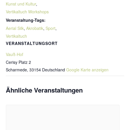
Kunst und Kultur
,
Vertikaltuch Workshops
Veranstaltung-Tags:
Aerial Silk
,
Akrobatik
,
Sport
,
Vertikaltuch
VERANSTALTUNGSORT
Vauß-Hof
Cerisy Platz 2
Scharmede
,
33154
Deutschland
Google Karte anzeigen
Ähnliche Veranstaltungen