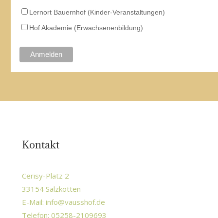
Lernort Bauernhof (Kinder-Veranstaltungen)
Hof Akademie (Erwachsenenbildung)
Kontakt
Cerisy-Platz 2
33154 Salzkotten
E-Mail:
info@vausshof.de
Telefon: 05258-2109693