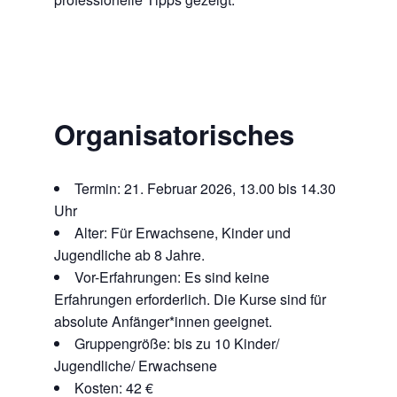
Organisatorisches
Termin: 21. Februar 2026, 13.00 bis 14.30
Uhr
Alter: Für Erwachsene, Kinder und
Jugendliche ab 8 Jahre.
Vor-Erfahrungen: Es sind keine
Erfahrungen erforderlich. Die Kurse sind für
absolute Anfänger*innen geeignet.
Gruppengröße: bis zu 10 Kinder/
Jugendliche/ Erwachsene
Kosten: 42 €