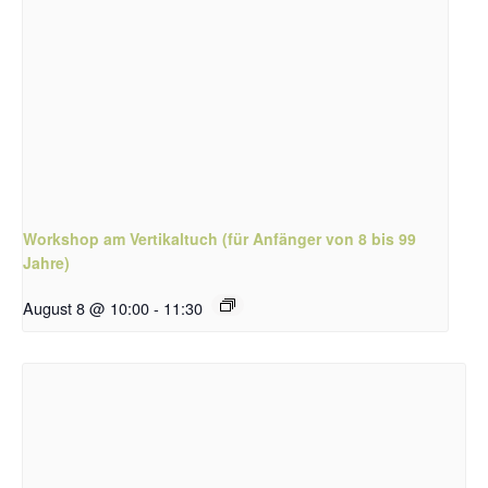
Workshop am Vertikaltuch (für Anfänger von 8 bis 99
Jahre)
August 8 @ 10:00
-
11:30