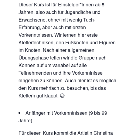
Dieser Kurs ist für Einsteiger*innen ab 8
Jahren, also auch für Jugendliche und
Erwachsene, ohne/ mit wenig Tuch-
Erfahrung, aber auch mit ersten
Vorkenntnissen. Wir lernen hier erste
Klettertechniken, den Fußknoten und Figuren
im Knoten. Nach einer allgemeinen
Übungsphase teilen wir die Gruppe nach
Können auf um variabel auf alle
Teilnehmenden und ihre Vorkenntnisse
eingehen zu können. Auch hier ist es möglich
den Kurs mehrfach zu besuchen, bis das
Klettern gut klappt. 😉
Anfänger mit Vorkenntnissen (9 bis 99
Jahre)
Für diesen Kurs kommt die Artistin Christina