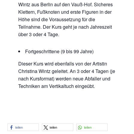
Wintz aus Berlin auf den Vauß-Hof. Sicheres
Klettern, Fußknoten und erste Figuren in der
Höhe sind die Voraussetzung für die
Teilnahme. Der Kurs geht je nach Jahreszeit
über 3 oder 4 Tage.
Fortgeschrittene (9 bis 99 Jahre)
Dieser Kurs wird ebenfalls von der Artistin
Christina Wintz geleitet. An 3 oder 4 Tagen (je
nach Kursformat) werden neue Abfaller und
Techniken am Vertikaltuch eingeübt.
teilen
teilen
teilen