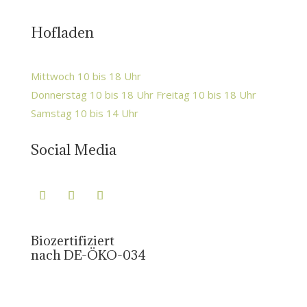
Hofladen
Mittwoch 10 bis 18 Uhr
Donnerstag 10 bis 18 Uhr Freitag 10 bis 18 Uhr
Samstag 10 bis 14 Uhr
Social Media
Biozertifiziert
nach DE-ÖKO-034