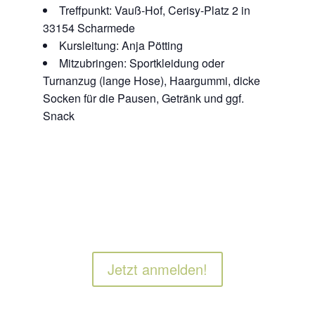
Treffpunkt: Vauß-Hof, Cerisy-Platz 2 in
33154 Scharmede
Kursleitung: Anja Pötting
Mitzubringen: Sportkleidung oder
Turnanzug (lange Hose), Haargummi, dicke
Socken für die Pausen, Getränk und ggf.
Snack
Jetzt anmelden!