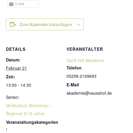
E-Mail
Zum Kalender hinzufügen
DETAILS
VERANSTALTER
Datum:
Vauß-Hof Akademie
Telefon
Februar 21
05258-2109693
Zeit:
E-Mail
13:00 - 14:30
akademie@vausshof.de
Serien:
Vertikaltuch Workshop –
Beginner 8-16 Jahre
Veranstaltungskategorien
: