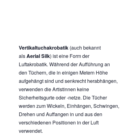
Vertikaltuchakrobatik
(auch bekannt
als
Aerial Silk
) ist eine Form der
Luftakrobatik. Während der Aufführung an
den Tüchern, die in einigen Metern Höhe
aufgehängt sind und senkrecht herabhängen,
verwenden die Artistinnen keine
Sicherheitsgurte oder -netze. Die Tücher
werden zum Wickeln, Einhängen, Schwingen,
Drehen und Auffangen in und aus den
verschiedenen Positionen in der Luft
verwendet.