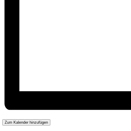
Zum Kalender hinzufügen