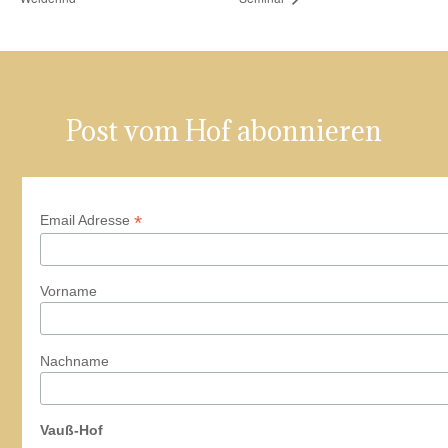
Post vom Hof abonnieren
*
Email Adresse
Vorname
Nachname
Vauß-Hof