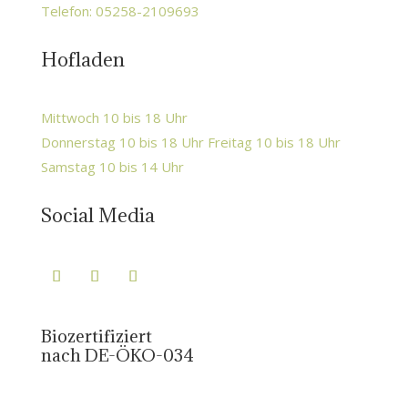
Telefon: 05258-2109693
Hofladen
Mittwoch 10 bis 18 Uhr
Donnerstag 10 bis 18 Uhr Freitag 10 bis 18 Uhr
Samstag 10 bis 14 Uhr
Social Media
Biozertifiziert
nach DE-ÖKO-034