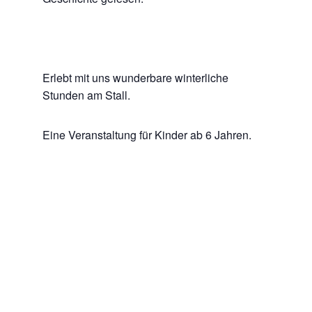
Erlebt mit uns wunderbare winterliche
Stunden am Stall.
Eine Veranstaltung für Kinder ab 6 Jahren.