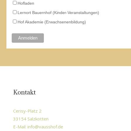
Hofladen
Lernort Bauernhof (Kinder-Veranstaltungen)
Hof Akademie (Erwachsenenbildung)
Kontakt
Cerisy-Platz 2
33154 Salzkotten
E-Mail:
info@vausshof.de