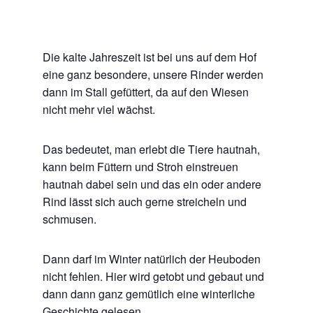
Die kalte Jahreszeit ist bei uns auf dem Hof
eine ganz besondere, unsere Rinder werden
dann im Stall gefüttert, da auf den Wiesen
nicht mehr viel wächst.
Das bedeutet, man erlebt die Tiere hautnah,
kann beim Füttern und Stroh einstreuen
hautnah dabei sein und das ein oder andere
Rind lässt sich auch gerne streicheln und
schmusen.
Dann darf im Winter natürlich der Heuboden
nicht fehlen. Hier wird getobt und gebaut und
dann dann ganz gemütlich eine winterliche
Geschichte gelesen.