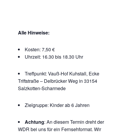
Alle Hinweise:
Kosten: 7,50 €
Uhrzeit: 16.30 bis 18.30 Uhr
Treffpunkt: Vauß-Hof Kuhstall, Ecke
Triftstraße – Delbrücker Weg in 33154
Salzkotten-Scharmede
Zielgruppe: Kinder ab 6 Jahren
Achtung
: An diesem Termin dreht der
WDR bei uns für ein Fernsehformat. Wir