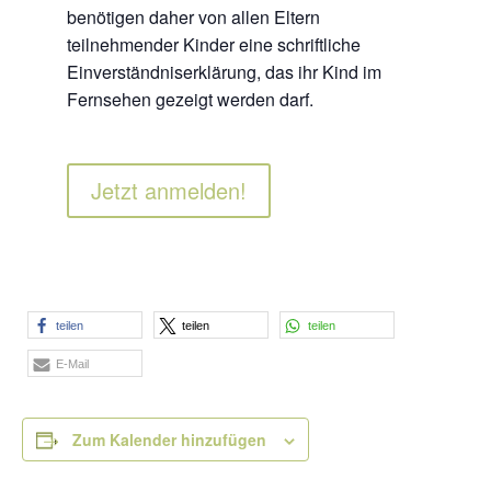
benötigen daher von allen Eltern
teilnehmender Kinder eine schriftliche
Einverständniserklärung, das ihr Kind im
Fernsehen gezeigt werden darf.
Jetzt anmelden!
teilen
teilen
teilen
E-Mail
Zum Kalender hinzufügen