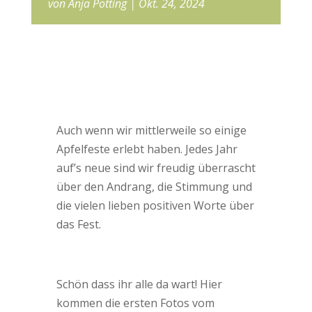
von
Anja Pötting
Okt. 24, 2024
Auch wenn wir mittlerweile so einige
Apfelfeste erlebt haben. Jedes Jahr
auf’s neue sind wir freudig überrascht
über den Andrang, die Stimmung und
die vielen lieben positiven Worte über
das Fest.
Schön dass ihr alle da wart! Hier
kommen die ersten Fotos vom