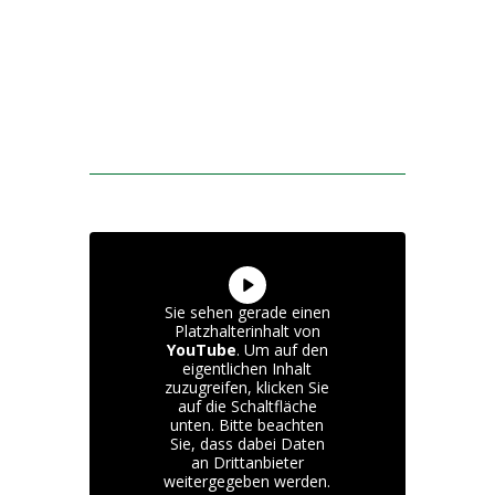
Sie sehen gerade einen
Platzhalterinhalt von
YouTube
. Um auf den
eigentlichen Inhalt
zuzugreifen, klicken Sie
auf die Schaltfläche
unten. Bitte beachten
Sie, dass dabei Daten
an Drittanbieter
weitergegeben werden.