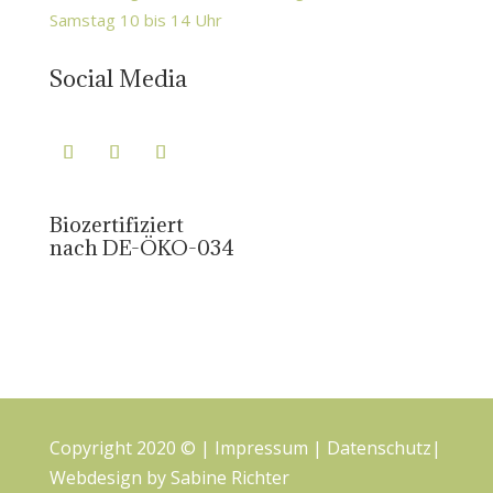
Samstag 10 bis 14 Uhr
Social Media
Biozertifiziert
nach DE-ÖKO-034
Copyright 2020 © |
Impressum
|
Datenschutz
|
Webdesign by
Sabine Richter