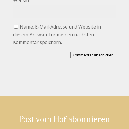
Website
Name, E-Mail-Adresse und Website in
diesem Browser für meinen nächsten
Kommentar speichern.
Kommentar abschicken
Post vom Hof abonnieren