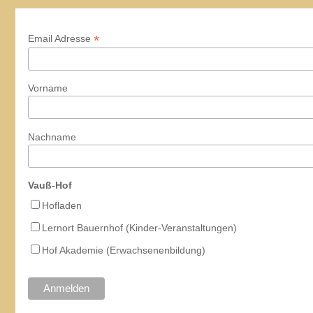
*
Email Adresse
Vorname
Nachname
Vauß-Hof
Hofladen
Lernort Bauernhof (Kinder-Veranstaltungen)
Hof Akademie (Erwachsenenbildung)