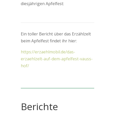
diesjährigen Apfelfest:
Ein toller Bericht über das Erzählzelt
beim Apfelfest findet ihr hier:
https://erzaehlmobil.de/das-
erzaehlzelt-auf-dem-apfelfest-vauss-
hof/
Berichte