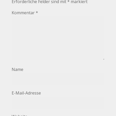
Erforderliche Felder sind mit
*
markiert
Kommentar
*
Name
E-Mail-Adresse