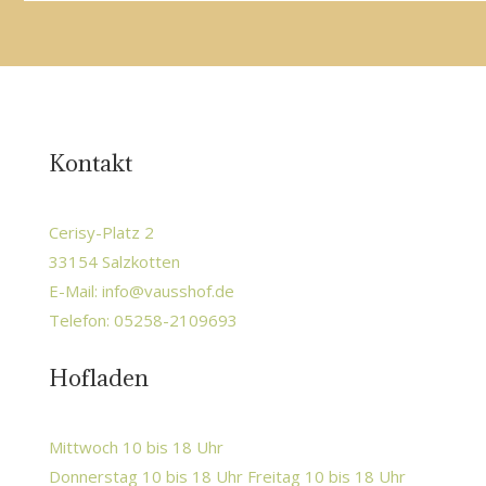
Kontakt
Cerisy-Platz 2
33154 Salzkotten
E-Mail:
info@vausshof.de
Telefon: 05258-2109693
Hofladen
Mittwoch 10 bis 18 Uhr
Donnerstag 10 bis 18 Uhr Freitag 10 bis 18 Uhr