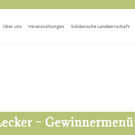
Über uns
Veranstaltungen
Solidarische Landwirtschaft
Lecker – Gewinnermenü