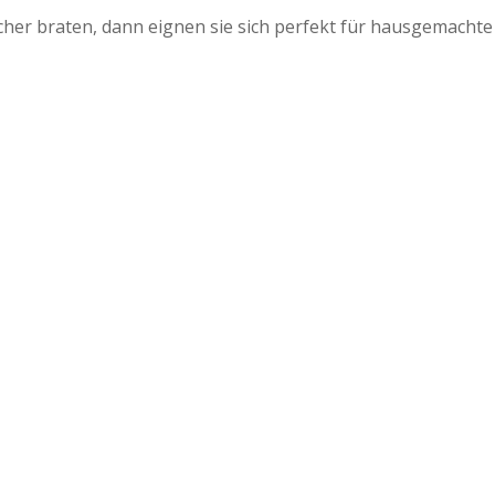
her braten, dann eignen sie sich perfekt für hausgemachte 