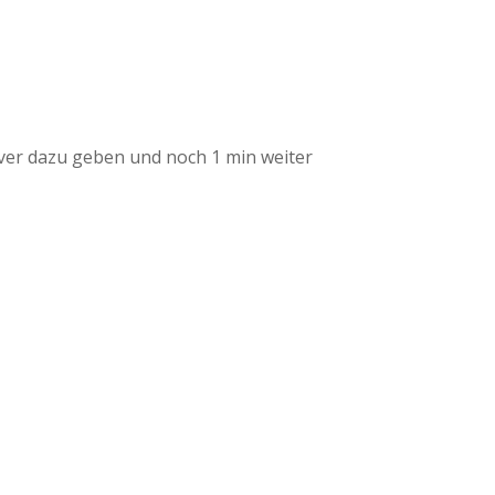
lver dazu geben und noch 1 min weiter