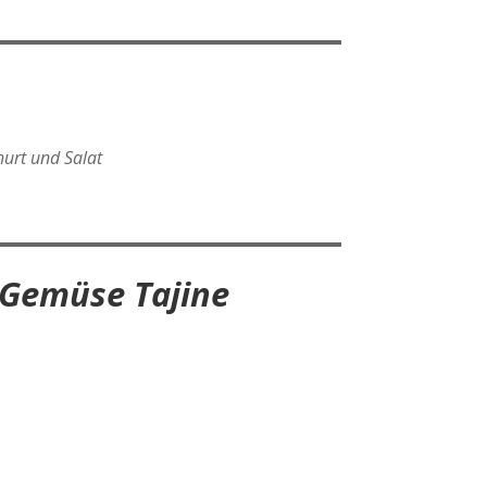
urt und Salat
 Gemüse Tajine