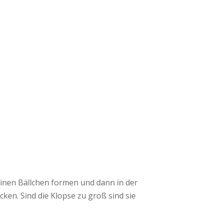
einen Bällchen formen und dann in der
ken. Sind die Klopse zu groß sind sie