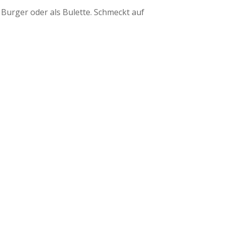
Burger oder als Bulette. Schmeckt auf