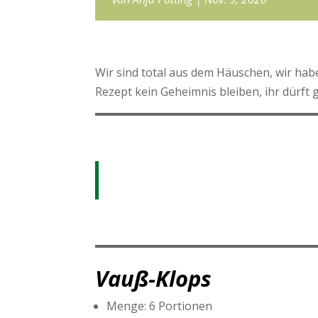
Wir sind total aus dem Häuschen, wir ha
Rezept kein Geheimnis bleiben, ihr dürft
Vauß-Klops
Menge: 6 Portionen