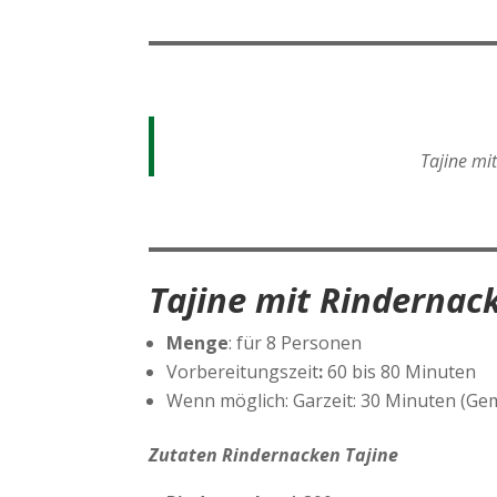
Tajine mi
Tajine mit Rindernac
Menge
: für 8 Personen
Vorbereitungszeit
:
60 bis 80 Minuten
Wenn möglich: Garzeit: 30 Minuten (Gem
Zutaten Rindernacken Tajine