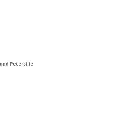
Bund Petersilie