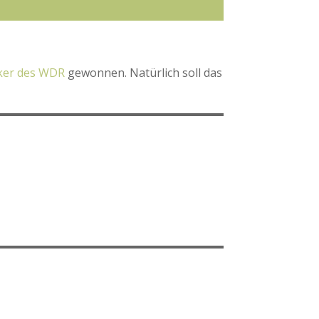
ker des WDR
gewonnen. Natürlich soll das