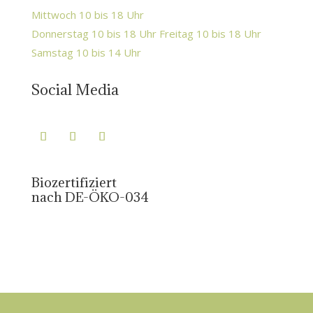
Mittwoch 10 bis 18 Uhr
Donnerstag 10 bis 18 Uhr Freitag 10 bis 18 Uhr
Samstag 10 bis 14 Uhr
Social Media
Biozertifiziert
nach DE-ÖKO-034