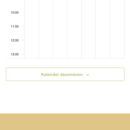
10:00
11:00
12:00
13:00
14:00
Kalender abonnieren
15:00
16:00
17:00
18:00