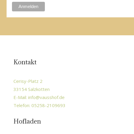
Kontakt
Cerisy-Platz 2
33154 Salzkotten
E-Mail:
info@vausshof.de
Telefon: 05258-2109693
Hofladen