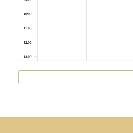
10:00
11:00
12:00
13:00
14:00
15:00
16:00
17:00
18:00