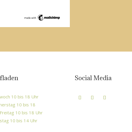
fladen
Social Media
woch 10 bis 18 Uhr
erstag 10 bis 18
Freitag 10 bis 18 Uhr
tag 10 bis 14 Uhr