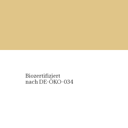
Biozertifiziert
nach DE-ÖKO-034