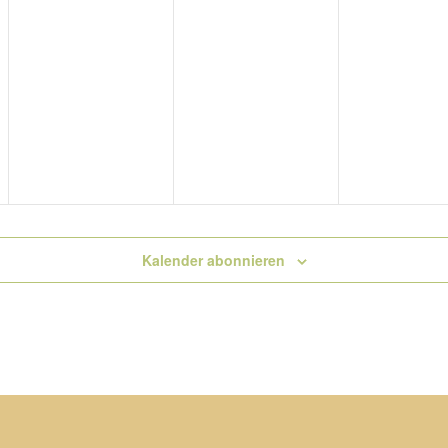
Kalender abonnieren