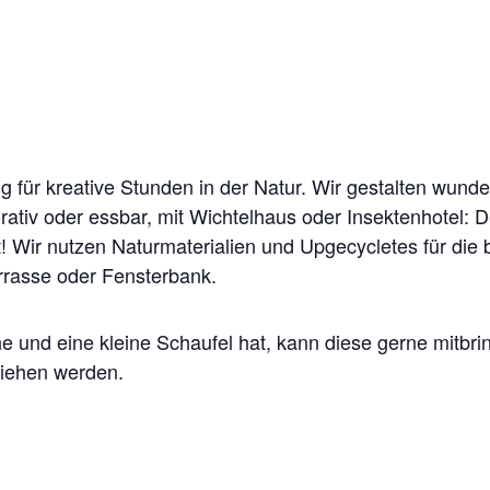
ng für kreative Stunden in der Natur. Wir gestalten wunde
rativ oder essbar, mit Wichtelhaus oder Insektenhotel: 
 Wir nutzen Naturmaterialien und Upgecycletes für die 
errasse oder Fensterbank.
und eine kleine Schaufel hat, kann diese gerne mitbrin
liehen werden.