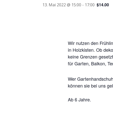
$14.00
13. Mai 2022 @ 15:00
-
17:00
Wir nutzen den Frühli
in Holzkisten. Ob deko
keine Grenzen gesetzt!
für Garten, Balkon, T
Wer Gartenhandschuhe 
können sie bei uns ge
Ab 6 Jahre.