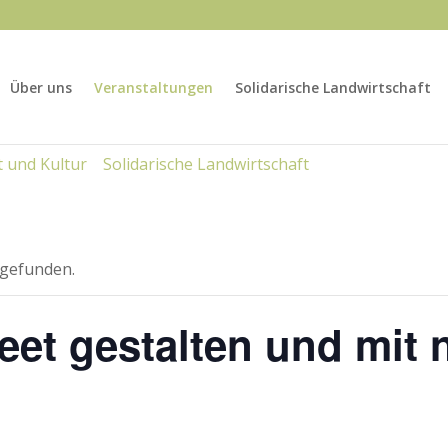
Über uns
Veranstaltungen
Solidarische Landwirtschaft
 und Kultur
Solidarische Landwirtschaft
tgefunden.
et gestalten und mit