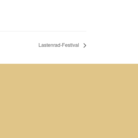
Lastenrad-Festival