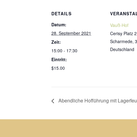
DETAILS
VERANSTA
Datum:
Vauß-Hof
28. September 2021
Cerisy Platz 2
Scharmede
,
Zeit:
Deutschland
15:00 - 17:30
Eintritt:
$15.00
Abendliche Hofführung mit Lagerfeu