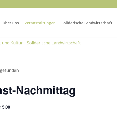
Über uns
Veranstaltungen
Solidarische Landwirtschaft
 und Kultur
Solidarische Landwirtschaft
tgefunden.
nst-Nachmittag
15.00