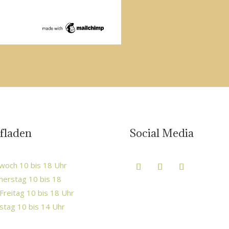
fladen
Social Media
woch 10 bis 18 Uhr
erstag 10 bis 18
Freitag 10 bis 18 Uhr
tag 10 bis 14 Uhr