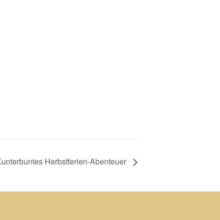
unterbuntes Herbstferien-Abenteuer