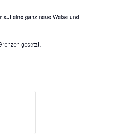
ur auf eine ganz neue Weise und
 Grenzen gesetzt.