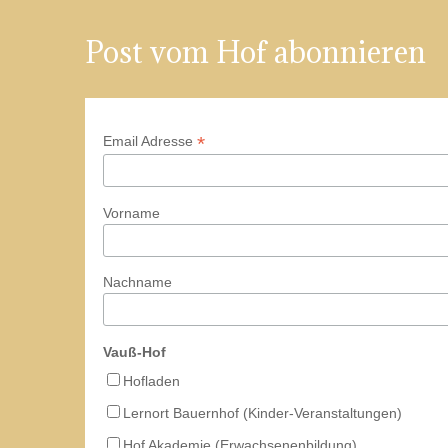
Post vom Hof abonnieren
*
Email Adresse
Vorname
Nachname
Vauß-Hof
Hofladen
Lernort Bauernhof (Kinder-Veranstaltungen)
Hof Akademie (Erwachsenenbildung)