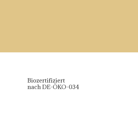
Biozertifiziert
nach DE-ÖKO-034