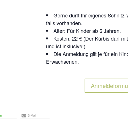
Gerne dürft Ihr eigenes Schnitz
falls vorhanden.
Alter: Für Kinder ab 6 Jahren.
Kosten: 22 € (Der Kürbis darf 
und ist inklusive!)
Die Anmeldung gilt je für ein Kin
Erwachsenen.
Anmeldeformu
en
E-Mail