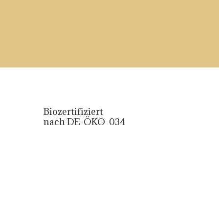
Biozertifiziert
nach DE-ÖKO-034