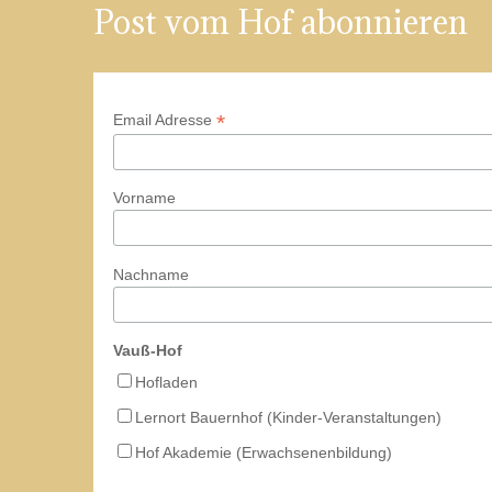
Post vom Hof abonnieren
*
Email Adresse
Vorname
Nachname
Vauß-Hof
Hofladen
Lernort Bauernhof (Kinder-Veranstaltungen)
Hof Akademie (Erwachsenenbildung)