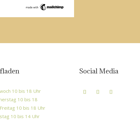
fladen
Social Media
woch 10 bis 18 Uhr
erstag 10 bis 18
Freitag 10 bis 18 Uhr
tag 10 bis 14 Uhr