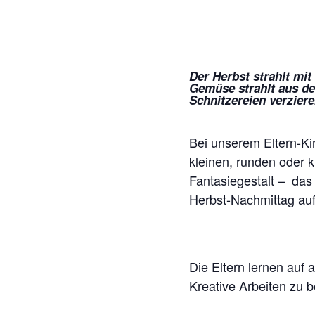
Der Herbst strahlt mit
Gemüse strahlt aus de
Schnitzereien verziere
Bei unserem Eltern-Kin
kleinen, runden oder k
Fantasiegestalt – das 
Herbst-Nachmittag au
Die Eltern lernen auf
Kreative Arbeiten zu 