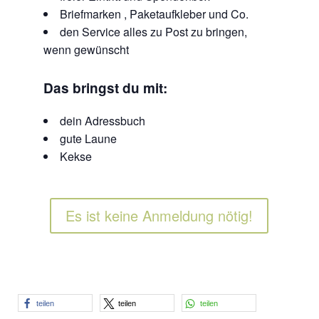
Briefmarken , Paketaufkleber und Co.
den Service alles zu Post zu bringen,
wenn gewünscht
Das bringst du mit:
dein Adressbuch
gute Laune
Kekse
Es ist keine Anmeldung nötig!
teilen
teilen
teilen