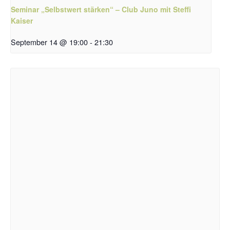
Seminar „Selbstwert stärken“ – Club Juno mit Steffi
Kaiser
September 14 @ 19:00
-
21:30