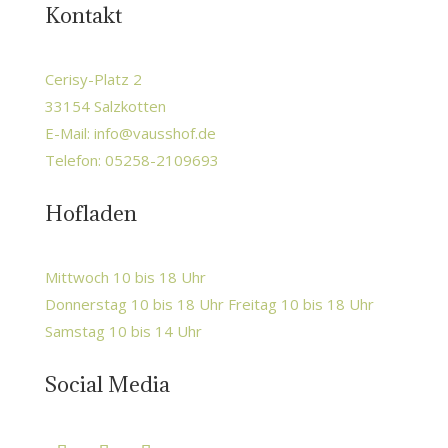
Kontakt
Cerisy-Platz 2
33154 Salzkotten
E-Mail:
info@vausshof.de
Telefon: 05258-2109693
Hofladen
Mittwoch 10 bis 18 Uhr
Donnerstag 10 bis 18 Uhr Freitag 10 bis 18 Uhr
Samstag 10 bis 14 Uhr
Social Media