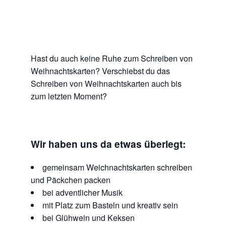
Hast du auch keine Ruhe zum Schreiben von
Weihnachtskarten? Verschiebst du das
Schreiben von Weihnachtskarten auch bis
zum letzten Moment?
Wir haben uns da etwas überlegt:
gemeinsam Weichnachtskarten schreiben
und Päckchen packen
bei adventlicher Musik
mit Platz zum Basteln und kreativ sein
bei Glühwein und Keksen