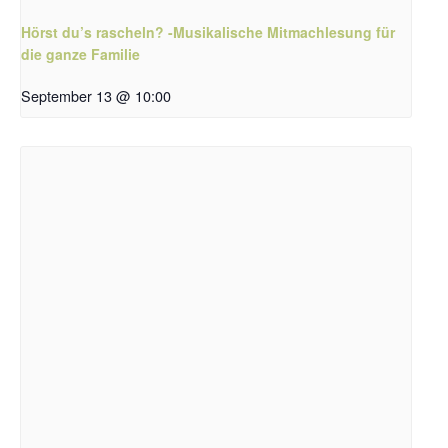
Hörst du’s rascheln? -Musikalische Mitmachlesung für
die ganze Familie
September 13 @ 10:00