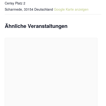
Cerisy Platz 2
Scharmede
,
33154
Deutschland
Google Karte anzeigen
Ähnliche Veranstaltungen