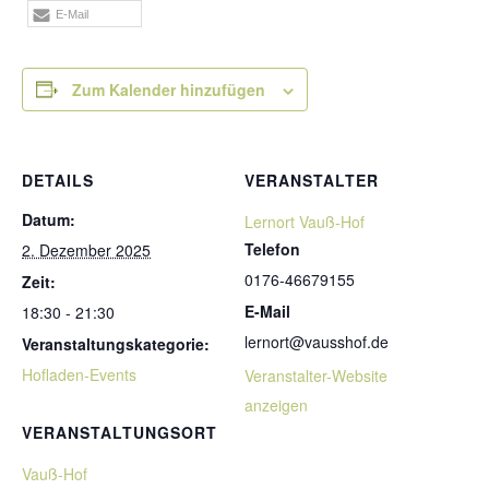
E-Mail
Zum Kalender hinzufügen
DETAILS
VERANSTALTER
Datum:
Lernort Vauß-Hof
Telefon
2. Dezember 2025
0176-46679155
Zeit:
E-Mail
18:30 - 21:30
lernort@vausshof.de
Veranstaltungskategorie:
Hofladen-Events
Veranstalter-Website
anzeigen
VERANSTALTUNGSORT
Vauß-Hof