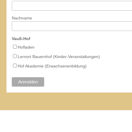
Nachname
Vauß-Hof
Hofladen
Lernort Bauernhof (Kinder-Veranstaltungen)
Hof Akademie (Erwachsenenbildung)