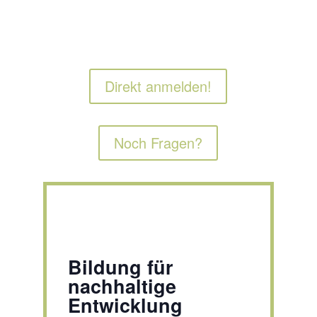
Direkt anmelden!
Noch Fragen?
Bildung für
nachhaltige
Entwicklung