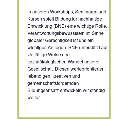
In unseren Workshops, Seminaren und
Kursen spielt Bildung für nachhaltige
Entwicklung (BNE) eine wichtige Rolle.
Verantwortungsbewusstsein im Sinne
globaler Gerechtigkeit ist uns ein
wichtiges Anliegen. BNE unterstützt auf
vielfältige Weise den
sozialökologischen Wandel unserer
Gesellschaft. Diesen werteorientierten,
lebendigen, kreativen und
gemeinschaftsfördernden
Bildungsansatz entwickeln wir ständig
weiter.