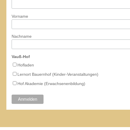
Vorname
Nachname
Vauß-Hof
Hofladen
Lernort Bauernhof (Kinder-Veranstaltungen)
Hof Akademie (Erwachsenenbildung)