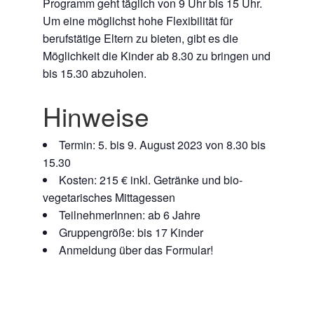
Programm geht täglich von 9 Uhr bis 15 Uhr.
Um eine möglichst hohe Flexibilität für
berufstätige Eltern zu bieten, gibt es die
Möglichkeit die Kinder ab 8.30 zu bringen und
bis 15.30 abzuholen.
Hinweise
Termin: 5. bis 9. August 2023 von 8.30 bis
15.30
Kosten: 215 € inkl. Getränke und bio-
vegetarisches Mittagessen
TeilnehmerInnen: ab 6 Jahre
Gruppengröße: bis 17 Kinder
Anmeldung über das Formular!