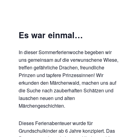
Es war einmal…
In dieser Sommerferienwoche begeben wir
uns gemeinsam auf die verwunschene Wiese,
treffen gefährliche Drachen, freundliche
Prinzen und tapfere Prinzessinnen! Wir
erkunden den Märchenwald, machen uns auf
die Suche nach zauberhaften Schätzen und
lauschen neuen und alten
Märchengeschichten.
Dieses Ferienabenteuer wurde für
Grundschulkinder ab 6 Jahre konzipiert. Das