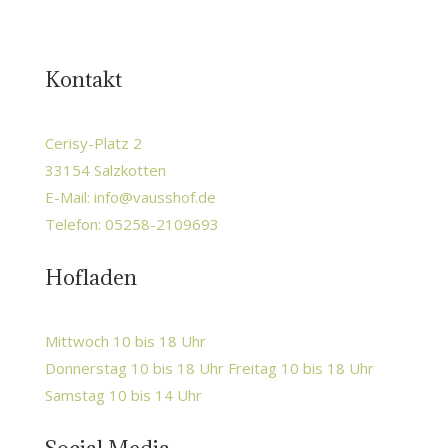
Kontakt
Cerisy-Platz 2
33154 Salzkotten
E-Mail:
info@vausshof.de
Telefon: 05258-2109693
Hofladen
Mittwoch 10 bis 18 Uhr
Donnerstag 10 bis 18 Uhr Freitag 10 bis 18 Uhr
Samstag 10 bis 14 Uhr