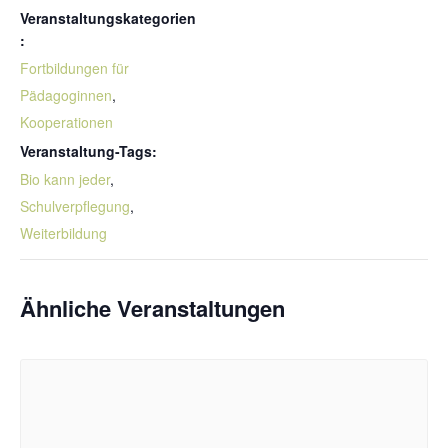
Veranstaltungskategorien
:
Fortbildungen für
Pädagoginnen
,
Kooperationen
Veranstaltung-Tags:
Bio kann jeder
,
Schulverpflegung
,
Weiterbildung
Ähnliche Veranstaltungen