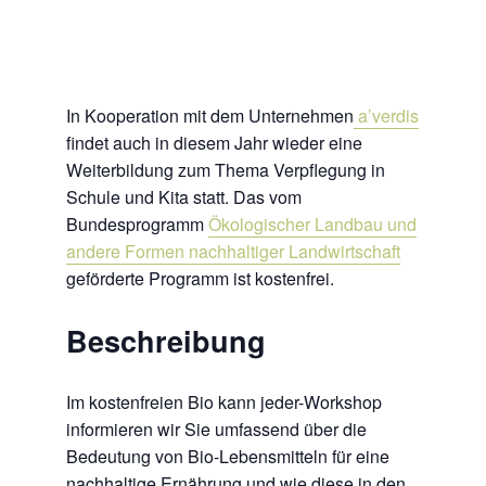
In Kooperation mit dem Unternehmen
a’verdis
findet auch in diesem Jahr wieder eine
Weiterbildung zum Thema Verpflegung in
Schule und Kita statt. Das vom
Bundesprogramm
Ökologischer Landbau und
andere Formen nachhaltiger Landwirtschaft
geförderte Programm ist kostenfrei.
Beschreibung
Im kostenfreien Bio kann jeder-Workshop
informieren wir Sie umfassend über die
Bedeutung von Bio-Lebensmitteln für eine
nachhaltige Ernährung und wie diese in den