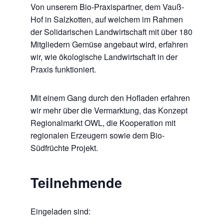
Von unserem Bio-Praxispartner, dem Vauß-
Hof in Salzkotten, auf welchem im Rahmen
der Solidarischen Landwirtschaft mit über 180
Mitgliedern Gemüse angebaut wird, erfahren
wir, wie ökologische Landwirtschaft in der
Praxis funktioniert.
Mit einem Gang durch den Hofladen erfahren
wir mehr über die Vermarktung, das Konzept
Regionalmarkt OWL, die Kooperation mit
regionalen Erzeugern sowie dem Bio-
Südfrüchte Projekt.
Teilnehmende
Eingeladen sind: