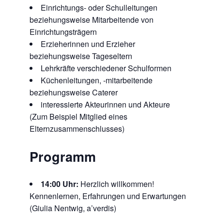
Einrichtungs- oder Schulleitungen
beziehungsweise Mitarbeitende von
Einrichtungsträgern
Erzieherinnen und Erzieher
beziehungsweise Tageseltern
Lehrkräfte verschiedener Schulformen
Küchenleitungen, -mitarbeitende
beziehungsweise Caterer
interessierte Akteurinnen und Akteure
(Zum Beispiel Mitglied eines
Elternzusammenschlusses)
Programm
14:00 Uhr:
Herzlich willkommen!
Kennenlernen, Erfahrungen und Erwartungen
(Giulia Nentwig, a’verdis)