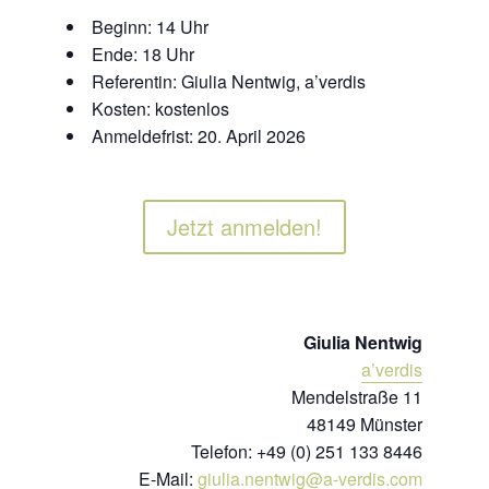
Beginn: 14 Uhr
Ende: 18 Uhr
Referentin: Giulia Nentwig, a’verdis
Kosten: kostenlos
Anmeldefrist: 20. April 2026
Jetzt anmelden!
Giulia Nentwig
a’verdis
Mendelstraße 11
48149 Münster
Telefon: +49 (0) 251 133 8446
E-Mail:
giulia.nentwig@a-verdis.com