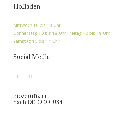
Hofladen
Mittwoch 10 bis 18 Uhr
Donnerstag 10 bis 18 Uhr Freitag 10 bis 18 Uhr
Samstag 10 bis 14 Uhr
Social Media
Biozertifiziert
nach DE-ÖKO-034