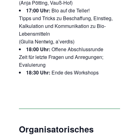
(Anja Pötting, Vauß-Hof)
17:00 Uhr:
Bio auf die Teller!
Tipps und Tricks zu Beschaffung, Einstieg,
Kalkulation und Kommunikation zu Bio-
Lebensmitteln
(Giulia Nentwig, a’verdis)
18:00 Uhr:
Offene Abschlussrunde
Zeit für letzte Fragen und Anregungen;
Evaluierung
18:30 Uhr:
Ende des Workshops
Organisatorisches