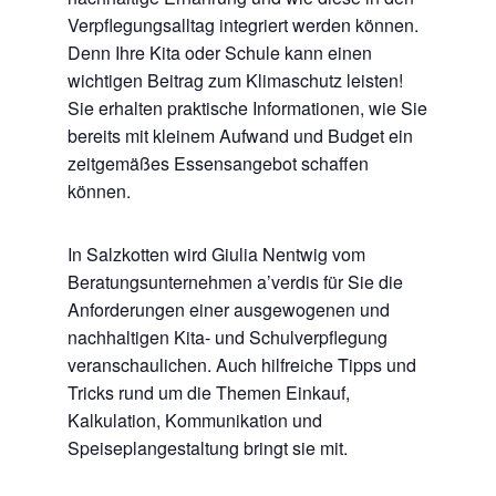
Verpflegungsalltag integriert werden können.
Denn Ihre Kita oder Schule kann einen
wichtigen Beitrag zum Klimaschutz leisten!
Sie erhalten praktische Informationen, wie Sie
bereits mit kleinem Aufwand und Budget ein
zeitgemäßes Essensangebot schaffen
können.
In Salzkotten wird Giulia Nentwig vom
Beratungsunternehmen a’verdis für Sie die
Anforderungen einer ausgewogenen und
nachhaltigen Kita- und Schulverpflegung
veranschaulichen. Auch hilfreiche Tipps und
Tricks rund um die Themen Einkauf,
Kalkulation, Kommunikation und
Speiseplangestaltung bringt sie mit.