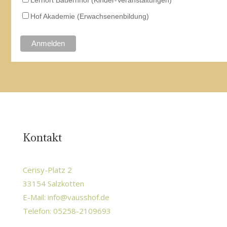
Hof Akademie (Erwachsenenbildung)
Kontakt
Cerisy-Platz 2
33154 Salzkotten
E-Mail:
info@vausshof.de
Telefon: 05258-2109693