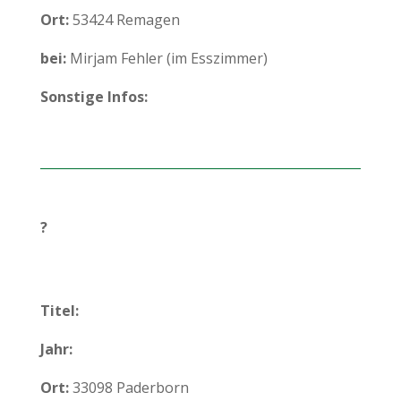
Ort:
53424 Remagen
bei:
Mirjam Fehler (im Esszimmer)
Sonstige Infos:
?
Titel:
Jahr:
Ort:
33098 Paderborn