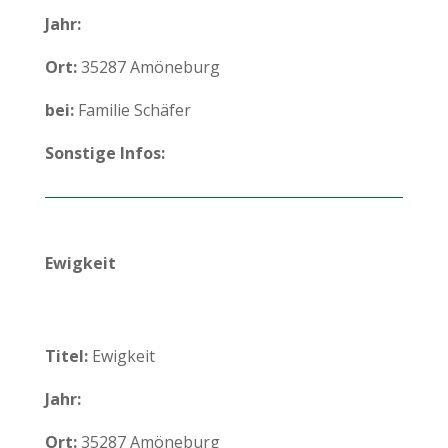
Jahr:
Ort:
35287 Amöneburg
bei:
Familie Schäfer
Sonstige Infos:
Ewigkeit
Titel:
Ewigkeit
Jahr:
Ort:
35287 Amöneburg