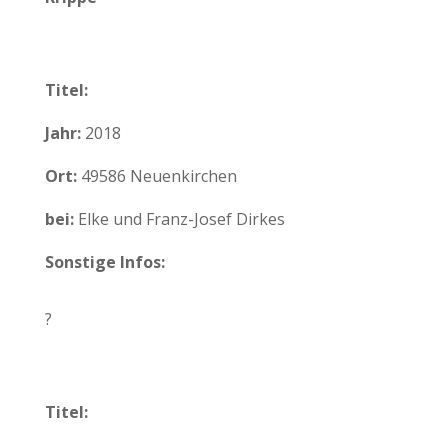
Titel:
Jahr:
2018
Ort:
49586 Neuenkirchen
bei:
Elke und Franz-Josef Dirkes
Sonstige Infos:
?
Titel: