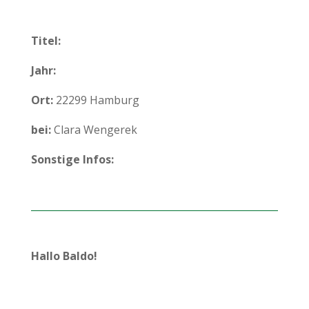
Titel:
Jahr:
Ort:
22299 Hamburg
bei:
Clara Wengerek
Sonstige Infos:
Hallo Baldo!