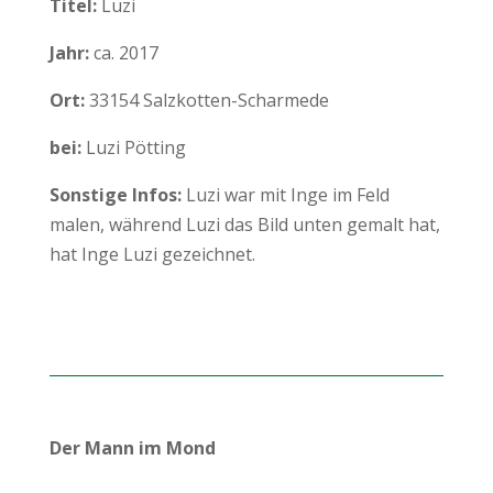
Titel:
Luzi
Jahr:
ca. 2017
Ort:
33154 Salzkotten-Scharmede
bei:
Luzi Pötting
Sonstige Infos:
Luzi war mit Inge im Feld
malen, während Luzi das Bild unten gemalt hat,
hat Inge Luzi gezeichnet.
Der Mann im Mond