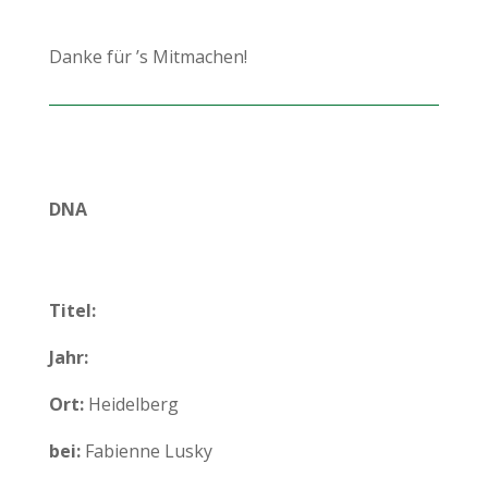
Danke für ’s Mitmachen!
DNA
Titel:
Jahr:
Ort:
Heidelberg
bei:
Fabienne Lusky