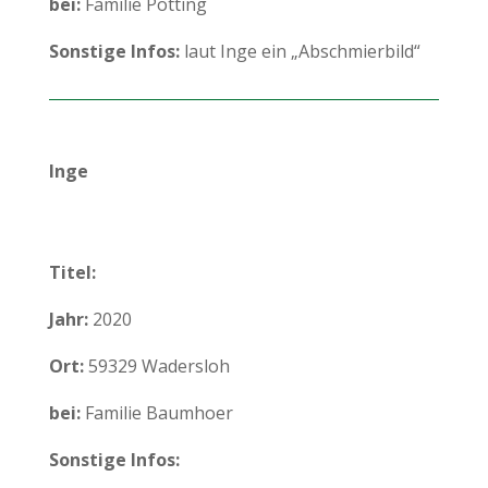
bei:
Familie Pötting
Sonstige Infos:
laut Inge ein „Abschmierbild“
Inge
Titel:
Jahr:
2020
Ort:
59329 Wadersloh
bei:
Familie Baumhoer
Sonstige Infos: