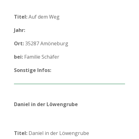
Titel:
Auf dem Weg
Jahr:
Ort:
35287 Amöneburg
bei:
Familie Schäfer
Sonstige Infos:
Daniel in der Löwengrube
Titel:
Daniel in der Löwengrube