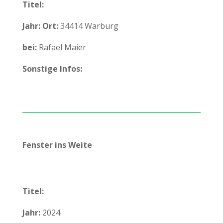
Titel:
Jahr:
Ort:
34414 Warburg
bei:
Rafael Maier
Sonstige Infos:
Fenster ins Weite
Titel:
Jahr:
2024