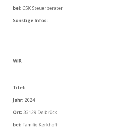
bei:
CSK Steuerberater
Sonstige Infos:
WIR
Titel:
Jahr:
2024
Ort:
33129 Delbrück
bei:
Familie Kerkhoff