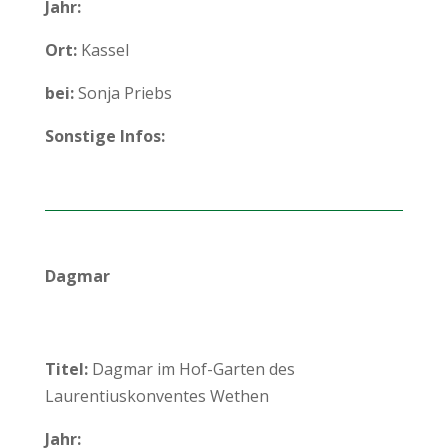
Jahr:
Ort:
Kassel
bei:
Sonja Priebs
Sonstige Infos:
Dagmar
Titel:
Dagmar im Hof-Garten des
Laurentiuskonventes Wethen
Jahr: