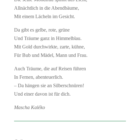
Allnächtlich in die Abendbäume,
Mit einem Lächeln im Gesicht.
Da gibt es gelbe, rote, grüne
Und Träume ganz in Himmelblau.
Mit Gold durchwirkte, zarte, kühne,
Für Bub und Mädel, Mann und Frau.
Auch Träume, die auf Reisen führen
In Fernen, abenteuerlich.
– Da hängen sie an Silberschnüren!
Und einer davon ist für dich.
Mascha Kaléko