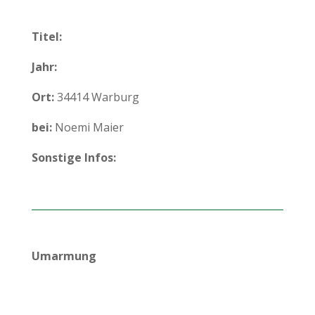
Titel:
Jahr:
Ort:
34414 Warburg
bei:
Noemi Maier
Sonstige Infos:
Umarmung