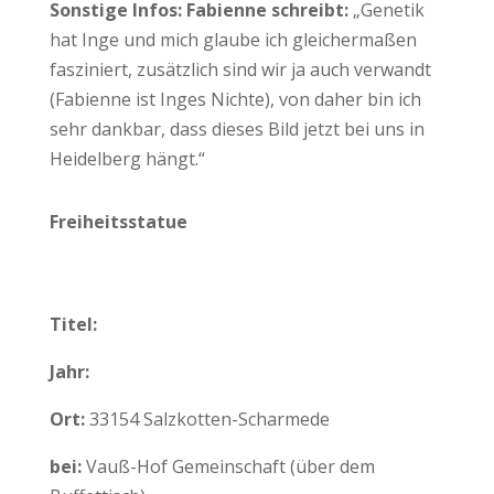
Sonstige Infos: Fabienne schreibt:
„Genetik
hat Inge und mich glaube ich gleichermaßen
fasziniert, zusätzlich sind wir ja auch verwandt
(Fabienne ist Inges Nichte), von daher bin ich
sehr dankbar, dass dieses Bild jetzt bei uns in
Heidelberg hängt.“
Freiheitsstatue
Titel:
Jahr:
Ort:
33154 Salzkotten-Scharmede
bei:
Vauß-Hof Gemeinschaft (über dem