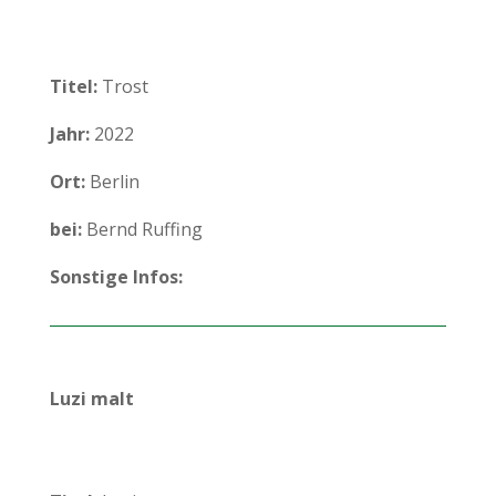
Titel:
Trost
Jahr:
2022
Ort:
Berlin
bei:
Bernd Ruffing
Sonstige Infos:
Luzi malt