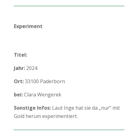
Experiment
Titel:
Jahr:
2024
Ort:
33100 Paderborn
bei:
Clara Wengerek
Sonstige Infos:
Laut Inge hat sie da „nur“ mit
Gold herum experimentiert.