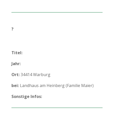
?
Titel:
Jahr:
Ort:
34414 Warburg
bei:
Landhaus am Heinberg (Familie Maier)
Sonstige Infos: