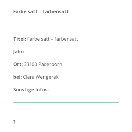
Farbe satt – farbensatt
Titel:
Farbe satt – farbensatt
Jahr:
Ort:
33100 Paderborn
bei:
Clara Wengerek
Sonstige Infos:
?