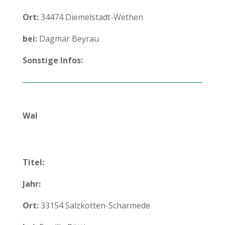
Ort:
34474 Diemelstadt-Wethen
bei:
Dagmar Beyrau
Sonstige Infos:
Wal
Titel:
Jahr:
Ort:
33154 Salzkotten-Scharmede