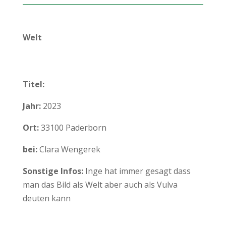
Welt
Titel:
Jahr:
2023
Ort:
33100 Paderborn
bei:
Clara Wengerek
Sonstige Infos:
Inge hat immer gesagt dass
man das Bild als Welt aber auch als Vulva
deuten kann