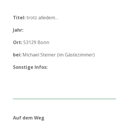
Titel:
trotz alledem…
Jahr:
Ort:
53129 Bonn
bei:
Michael Steiner (im Gästezimmer)
Sonstige Infos:
Auf dem Weg