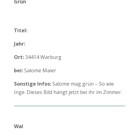
Grün
Titel:
Jahr:
Ort:
34414 Warburg
bei:
Salome Maier
Sonstige Infos:
Salome mag grün – So wie
Inge. Dieses Bild hängt jetzt bei ihr im Zimmer.
Wal