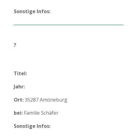
Sonstige Infos:
?
Titel:
Jahr:
Ort:
35287 Amöneburg
bei:
Familie Schäfer
Sonstige Infos: