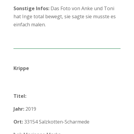
Sonstige Infos:
Das Foto von Anke und Toni
hat Inge total bewegt, sie sagte sie musste es
einfach malen.
Krippe
Titel:
Jahr:
2019
Ort:
33154 Salzkotten-Scharmede