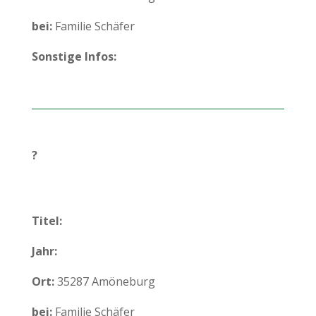
bei:
Familie Schäfer
Sonstige Infos:
?
Titel:
Jahr:
Ort:
35287 Amöneburg
bei:
Familie Schäfer