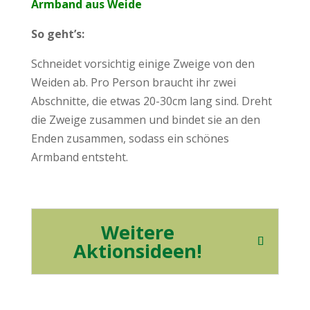
Armband aus Weide
So geht’s:
Schneidet vorsichtig einige Zweige von den
Weiden ab. Pro Person braucht ihr zwei
Abschnitte, die etwas 20-30cm lang sind. Dreht
die Zweige zusammen und bindet sie an den
Enden zusammen, sodass ein schönes
Armband entsteht.
Weitere
Aktionsideen!