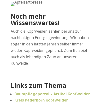
Noch mehr
Wissenswertes!
Auch die Kopfweiden zählen bei uns zur
nachhaltigen Energiegewinnung. Wir haben
sogar in den letzten Jahren selber immer
wieder Kopfweiden gepflanzt. Zum Beispiel
auch als lebendigen Zaun an unserer
Kuhweide.
Links zum Thema
Baumpflegeportal – Artikel Kopfweiden
Kreis Paderborn Kopfweiden