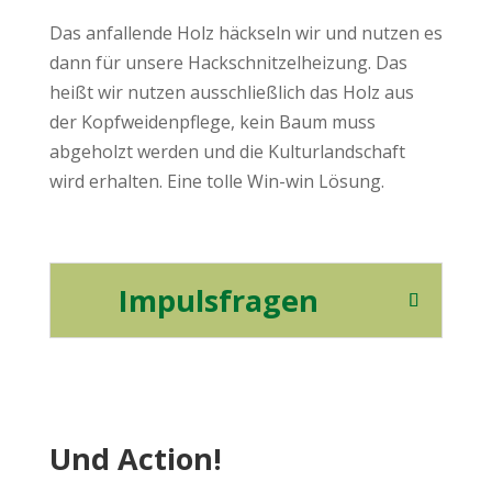
Das anfallende Holz häckseln wir und nutzen es
dann für unsere Hackschnitzelheizung. Das
heißt wir nutzen ausschließlich das Holz aus
der Kopfweidenpflege, kein Baum muss
abgeholzt werden und die Kulturlandschaft
wird erhalten. Eine tolle Win-win Lösung.
Impulsfragen
Und Action!