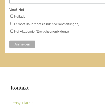
Vauß-Hof
Hofladen
Lernort Bauernhof (Kinder-Veranstaltungen)
Hof Akademie (Erwachsenenbildung)
Kontakt
Cerisy-Platz 2