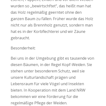
wurden so „bewirtschftet“, das heißt man hat
das Holz regelmäßig geerntet ohne den
ganzen Baum zu fällen. Früher wurde das Holz
nicht nur als Brennholz genutzt, sondern man
hat es in der Korbflechterei und wir Zäune
gebraucht.
Besonderheit:
Bei uns in der Umgebung gibt es tausende von
diesen Bäumen, in der Regel Kopf-Weiden. Sie
stehen unter besonderem Schutz, weil sie
unsere Kulturlandschaft prägen und
Lebensraum für viele Vögel und Insekten
bieten. In Kooperation mit dem Land NRW
bekommen wir eine Förderung für die
regelmäßige Pflege der Weiden.