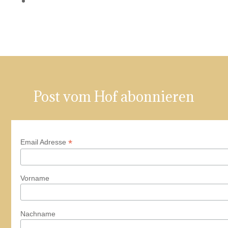
Post vom Hof abonnieren
*
Email Adresse
Vorname
Nachname