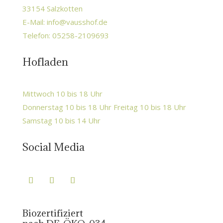
33154 Salzkotten
E-Mail:
info@vausshof.de
Telefon: 05258-2109693
Hofladen
Mittwoch 10 bis 18 Uhr
Donnerstag 10 bis 18 Uhr Freitag 10 bis 18 Uhr
Samstag 10 bis 14 Uhr
Social Media
Biozertifiziert