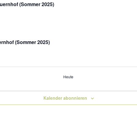
auernhof (Sommer 2025)
ernhof (Sommer 2025)
Heute
Kalender abonnieren