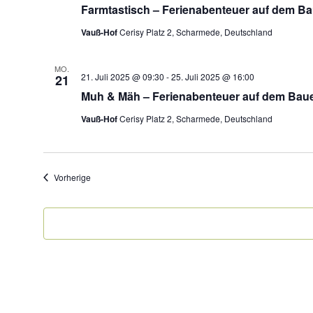
Farmtastisch – Ferienabenteuer auf dem B
Vauß-Hof
Cerisy Platz 2, Scharmede, Deutschland
MO.
21. Juli 2025 @ 09:30
-
25. Juli 2025 @ 16:00
21
Muh & Mäh – Ferienabenteuer auf dem Bau
Vauß-Hof
Cerisy Platz 2, Scharmede, Deutschland
Veranstaltungen
Vorherige