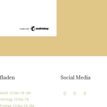
fladen
Social Media
woch 10 bis 18 Uhr
erstag 10 bis 18
Freitag 10 bis 18 Uhr