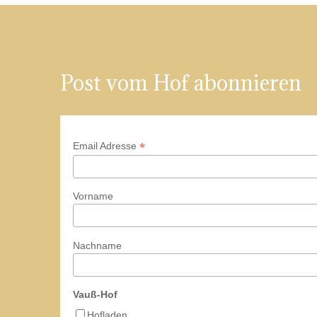
Post vom Hof abonnieren
*
Email Adresse
Vorname
Nachname
Vauß-Hof
Hofladen