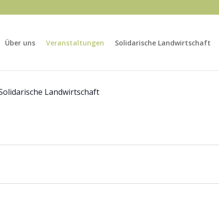
Über uns
Veranstaltungen
Solidarische Landwirtschaft
Solidarische Landwirtschaft