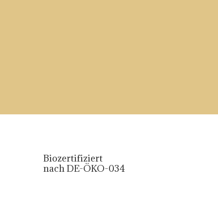
Biozertifiziert
nach DE-ÖKO-034