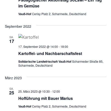
im Gemüse
Vauß-Hof
Cerisy Platz 2, Scharmede, Deutschland
September 2022
SA.
17
17. September 2022 @ 14:00
-
18:00
Kartoffel- und Nachbarschaftsfest
Solidarische Landwirtschaft Vauß-Hof
Scharmeder Straße 85,
Scharmede, Deutschland
März 2023
SA.
25. März 2023 @ 10:30
-
12:00
25
Hofführung mit Bauer Marius
Vauß-Hof
Cerisy Platz 2, Scharmede, Deutschland