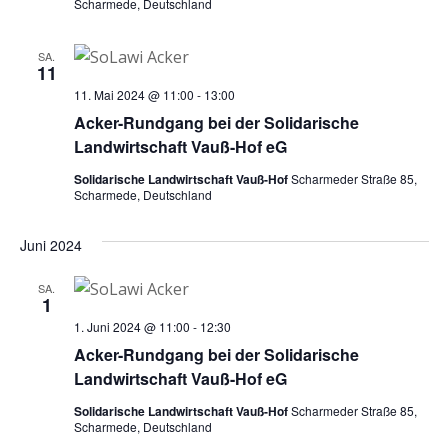
Scharmede, Deutschland
SA.
11
11. Mai 2024 @ 11:00
-
13:00
Acker-Rundgang bei der Solidarische
Landwirtschaft Vauß-Hof eG
Solidarische Landwirtschaft Vauß-Hof
Scharmeder Straße 85,
Scharmede, Deutschland
Juni 2024
SA.
1
1. Juni 2024 @ 11:00
-
12:30
Acker-Rundgang bei der Solidarische
Landwirtschaft Vauß-Hof eG
Solidarische Landwirtschaft Vauß-Hof
Scharmeder Straße 85,
Scharmede, Deutschland