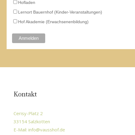
Hofladen
Lernort Bauernhof (Kinder-Veranstaltungen)
Hof Akademie (Erwachsenenbildung)
Kontakt
Cerisy-Platz 2
33154 Salzkotten
E-Mail:
info@vausshof.de