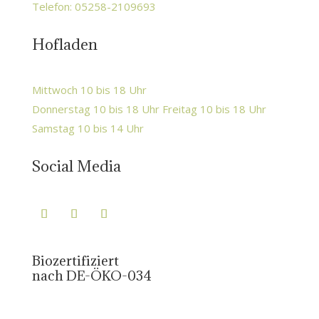
Telefon: 05258-2109693
Hofladen
Mittwoch 10 bis 18 Uhr
Donnerstag 10 bis 18 Uhr Freitag 10 bis 18 Uhr
Samstag 10 bis 14 Uhr
Social Media
Biozertifiziert
nach DE-ÖKO-034