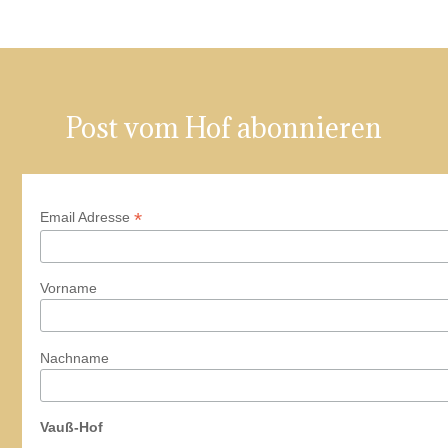
Post vom Hof abonnieren
*
Email Adresse
Vorname
Nachname
Vauß-Hof