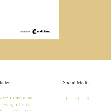
laden
Social Media
woch 10 bis 18 Uhr
erstag 10 bis 18