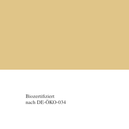
Biozertifiziert
nach DE-ÖKO-034